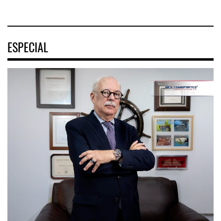
ESPECIAL