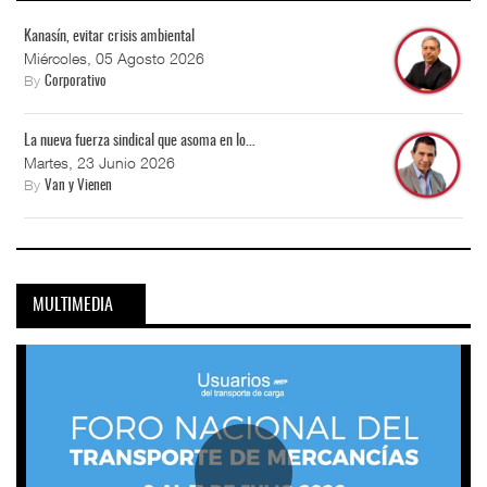
Kanasín, evitar crisis ambiental
Miércoles, 05 Agosto 2026
By
Corporativo
La nueva fuerza sindical que asoma en lo...
Martes, 23 Junio 2026
By
Van y Vienen
MULTIMEDIA