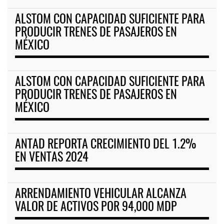
ALSTOM CON CAPACIDAD SUFICIENTE PARA
PRODUCIR TRENES DE PASAJEROS EN
MÉXICO
ALSTOM CON CAPACIDAD SUFICIENTE PARA
PRODUCIR TRENES DE PASAJEROS EN
MÉXICO
ANTAD REPORTA CRECIMIENTO DEL 1.2%
EN VENTAS 2024
ARRENDAMIENTO VEHICULAR ALCANZA
VALOR DE ACTIVOS POR 94,000 MDP