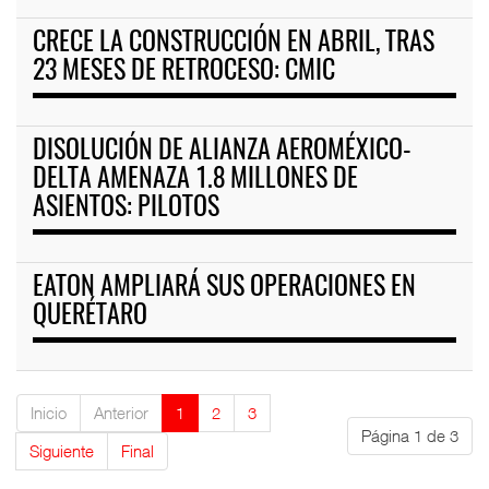
CRECE LA CONSTRUCCIÓN EN ABRIL, TRAS
23 MESES DE RETROCESO: CMIC
DISOLUCIÓN DE ALIANZA AEROMÉXICO-
DELTA AMENAZA 1.8 MILLONES DE
ASIENTOS: PILOTOS
EATON AMPLIARÁ SUS OPERACIONES EN
QUERÉTARO
Inicio
Anterior
1
2
3
Página 1 de 3
Siguiente
Final