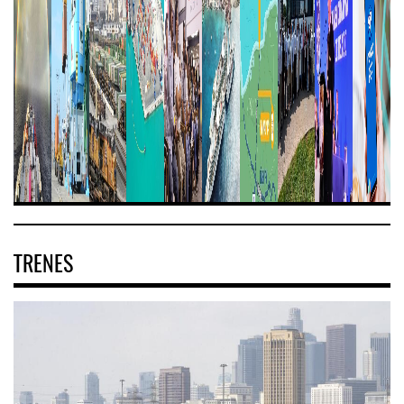
TRENES