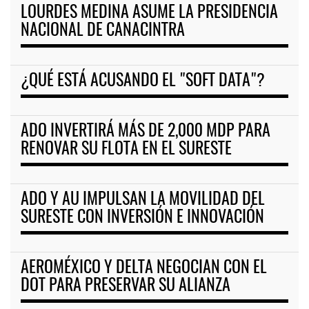
LOURDES MEDINA ASUME LA PRESIDENCIA
NACIONAL DE CANACINTRA
¿QUÉ ESTÁ ACUSANDO EL "SOFT DATA"?
ADO INVERTIRÁ MÁS DE 2,000 MDP PARA
RENOVAR SU FLOTA EN EL SURESTE
ADO Y AU IMPULSAN LA MOVILIDAD DEL
SURESTE CON INVERSIÓN E INNOVACIÓN
AEROMÉXICO Y DELTA NEGOCIAN CON EL
DOT PARA PRESERVAR SU ALIANZA