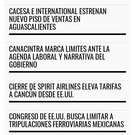
CACESA E INTERNATIONAL ESTRENAN
NUEVO PISO DE VENTAS EN
AGUASCALIENTES
CANACINTRA MARCA LIMITES ANTE LA
AGENDA LABORAL Y NARRATIVA DEL
GOBIERNO
CIERRE DE SPIRIT AIRLINES ELEVA TARIFAS
A CANCÚN DESDE EE.UU.
CONGRESO DE EE.UU. BUSCA LIMITAR A
TRIPULACIONES FERROVIARIAS MEXICANAS