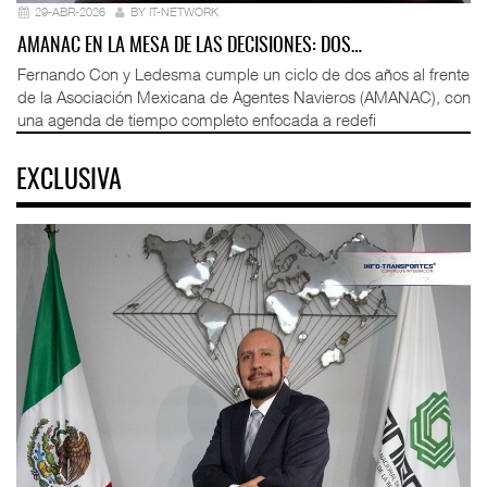
29-ABR-2026
BY IT-NETWORK
AMANAC EN LA MESA DE LAS DECISIONES: DOS…
Fernando Con y Ledesma cumple un ciclo de dos años al frente
de la Asociación Mexicana de Agentes Navieros (AMANAC), con
una agenda de tiempo completo enfocada a redefi
EXCLUSIVA