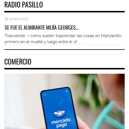
RADIO PASILLO
03-NOV-2025
SE FUE EL ALMIRANTE MEJÍA GEORGES…
Trasciende —como suelen trascender las cosas en Manzanillo,
primero en el muelle y luego entre el of ...
COMERCIO