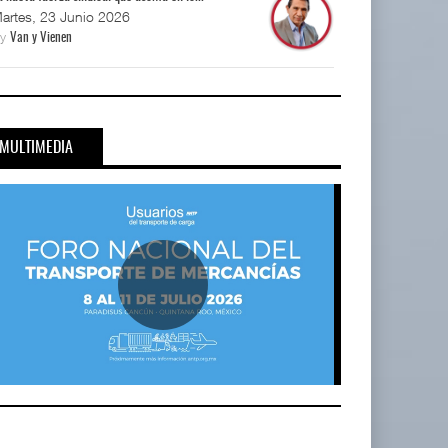
artes, 23 Junio 2026
By
Van y Vienen
MULTIMEDIA