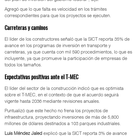
Agregó que lo que falta es velocidad en los trámites
correspondientes para que los proyectos se ejecuten.
Carreteras y caminos
El líder de los constructores señaló que la SICT reporta 35% de
avance en los programas de inversión en transporte y
carreteras, ya que cuenta con mil 590 procedimientos, lo que es
incluyente, ya que promueve la participación de empresas de
todos los tamaños.
Expectativas positivas ante el T-MEC
El líder del sector de la construcción indicó que es optimista
sobre el T-MEC, en el contexto de que el acuerdo seguirá
vigente hasta 2036 mediante revisiones anuales.
Puntualizó que este hecho no frena los proyectos de
infraestructura, proyectando inversiones de más de 5,800
millones de dólares destinados a 103 parques industriales.
Luis Méndez Jaled
explicó que la SICT reporta 3% de avance