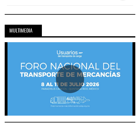
MULTIMEDIA