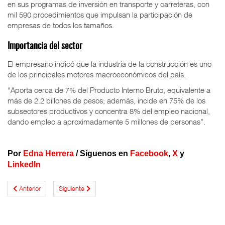
en sus programas de inversión en transporte y carreteras, con
mil 590 procedimientos que impulsan la participación de
empresas de todos los tamaños.
Importancia del sector
El empresario indicó que la industria de la construcción es uno
de los principales motores macroeconómicos del país.
“Aporta cerca de 7% del Producto Interno Bruto, equivalente a
más de 2.2 billones de pesos; además, incide en 75% de los
subsectores productivos y concentra 8% del empleo nacional,
dando empleo a aproximadamente 5 millones de personas”.
Por
Edna Herrera
/
Síguenos en
Facebook
,
X
y
LinkedIn
Anterior
Siguiente