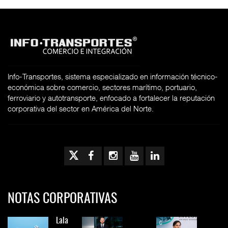
Info-Transportes, sistema especializado en información técnico-
económica sobre comercio, sectores marítimo, portuario,
ferroviario y autotransporte, enfocado a fortalecer la reputación
corporativa del sector en América del Norte.
NOTAS CORPORATIVAS
Lala