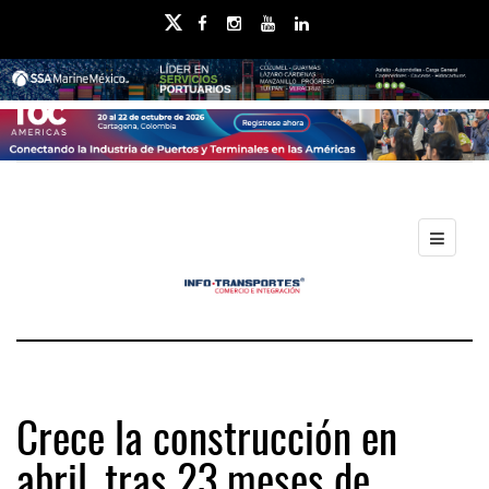
Crece la construcción en
abril, tras 23 meses de