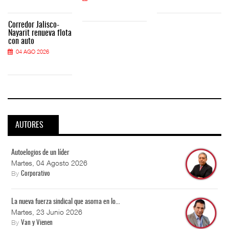
Corredor Jalisco-
Nayarit renueva flota
con auto
04 AGO 2026
AUTORES
Autoelogios de un líder
Martes, 04 Agosto 2026
By
Corporativo
La nueva fuerza sindical que asoma en lo...
Martes, 23 Junio 2026
By
Van y Vienen