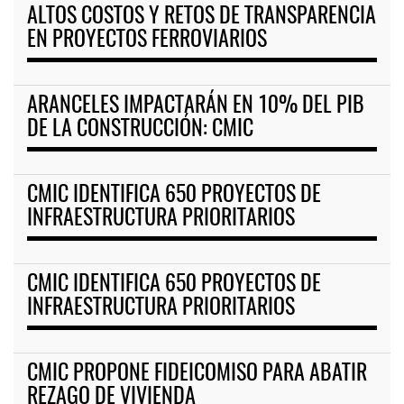
ALTOS COSTOS Y RETOS DE TRANSPARENCIA
EN PROYECTOS FERROVIARIOS
ARANCELES IMPACTARÁN EN 10% DEL PIB
DE LA CONSTRUCCIÓN: CMIC
CMIC IDENTIFICA 650 PROYECTOS DE
INFRAESTRUCTURA PRIORITARIOS
CMIC IDENTIFICA 650 PROYECTOS DE
INFRAESTRUCTURA PRIORITARIOS
CMIC PROPONE FIDEICOMISO PARA ABATIR
REZAGO DE VIVIENDA