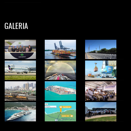
GALERIA