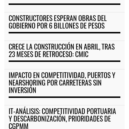
CONSTRUCTORES ESPERAN OBRAS DEL
GOBIERNO POR 6 BILLONES DE PESOS
CRECE LA CONSTRUCCIÓN EN ABRIL, TRAS
23 MESES DE RETROCESO: CMIC
IMPACTO EN COMPETITIVIDAD, PUERTOS Y
NEARSHORING POR CARRETERAS SIN
INVERSIÓN
IT-ANÁLISIS: COMPETITIVIDAD PORTUARIA
Y DESCARBONIZACIÓN, PRIORIDADES DE
CGPMM