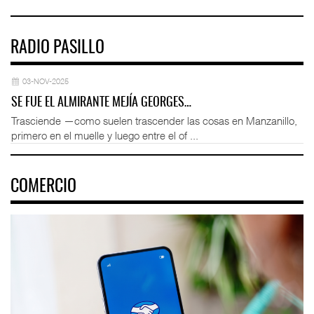
RADIO PASILLO
03-NOV-2025
SE FUE EL ALMIRANTE MEJÍA GEORGES…
Trasciende —como suelen trascender las cosas en Manzanillo,
primero en el muelle y luego entre el of ...
COMERCIO