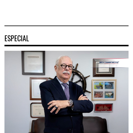
04 AGO 2026
ESPECIAL