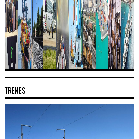
TRENES