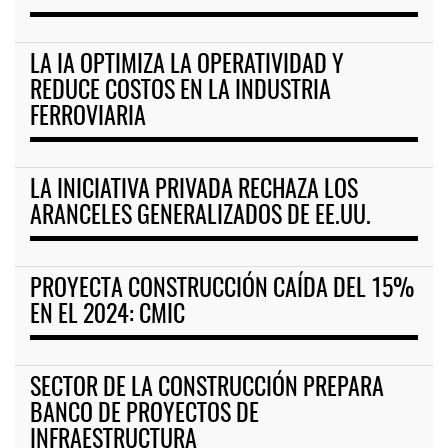
LA IA OPTIMIZA LA OPERATIVIDAD Y
REDUCE COSTOS EN LA INDUSTRIA
FERROVIARIA
LA INICIATIVA PRIVADA RECHAZA LOS
ARANCELES GENERALIZADOS DE EE.UU.
PROYECTA CONSTRUCCIÓN CAÍDA DEL 15%
EN EL 2024: CMIC
SECTOR DE LA CONSTRUCCIÓN PREPARA
BANCO DE PROYECTOS DE
INFRAESTRUCTURA