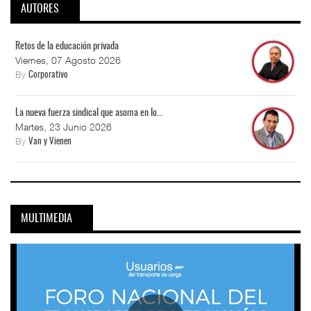
AUTORES
Retos de la educación privada
Viernes, 07 Agosto 2026
By
Corporativo
La nueva fuerza sindical que asoma en lo...
Martes, 23 Junio 2026
By
Van y Vienen
MULTIMEDIA