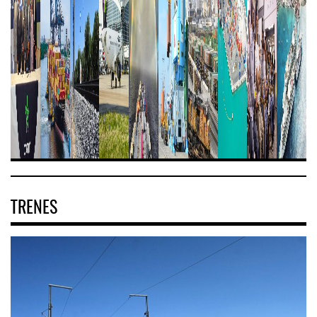
TRENES