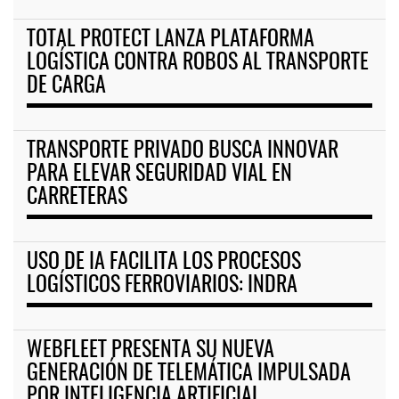
TOTAL PROTECT LANZA PLATAFORMA
LOGÍSTICA CONTRA ROBOS AL TRANSPORTE
DE CARGA
TRANSPORTE PRIVADO BUSCA INNOVAR
PARA ELEVAR SEGURIDAD VIAL EN
CARRETERAS
USO DE IA FACILITA LOS PROCESOS
LOGÍSTICOS FERROVIARIOS: INDRA
WEBFLEET PRESENTA SU NUEVA
GENERACIÓN DE TELEMÁTICA IMPULSADA
POR INTELIGENCIA ARTIFICIAL