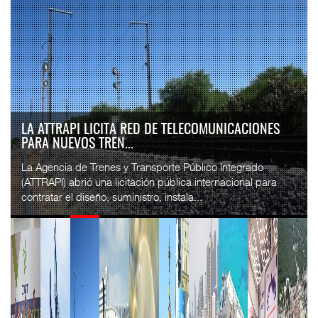
LA ATTRAPI LICITA RED DE TELECOMUNICACIONES
PARA NUEVOS TREN...
La Agencia de Trenes y Transporte Público Integrado
(ATTRAPI) abrió una licitación pública internacional para
contratar el diseño, suministro, instala...