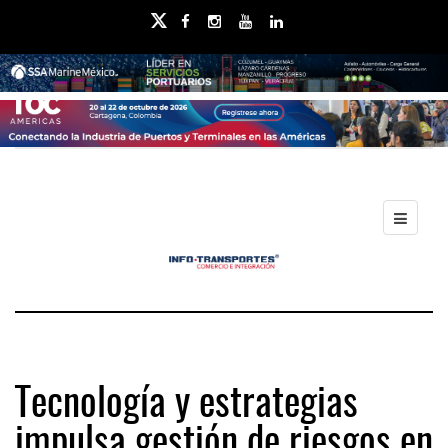
Tecnología y estrategias
impulsa gestión de riesgos en