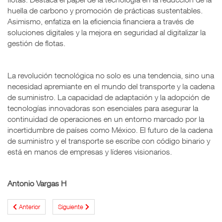
huella de carbono y promoción de prácticas sustentables.
Asimismo, enfatiza en la eficiencia financiera a través de
soluciones digitales y la mejora en seguridad al digitalizar la
gestión de flotas.
La revolución tecnológica no solo es una tendencia, sino una
necesidad apremiante en el mundo del transporte y la cadena
de suministro. La capacidad de adaptación y la adopción de
tecnologías innovadoras son esenciales para asegurar la
continuidad de operaciones en un entorno marcado por la
incertidumbre de países como México. El futuro de la cadena
de suministro y el transporte se escribe con código binario y
está en manos de empresas y líderes visionarios.
Antonio Vargas H
Anterior
Siguiente