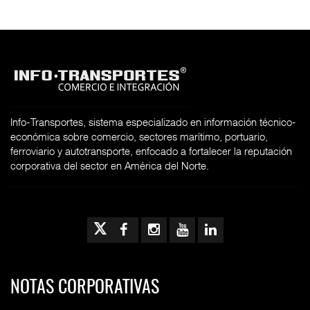
Info-Transportes, sistema especializado en información técnico-
económica sobre comercio, sectores marítimo, portuario,
ferroviario y autotransporte, enfocado a fortalecer la reputación
corporativa del sector en América del Norte.
NOTAS CORPORATIVAS