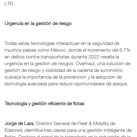
LTD.
Urgencia en la gestión de riesgo
Todas estas tecnologías interactúan en la seguridad de
muchos países como México, donde el incremento del 6.7%
en delitos contra transportistas durante 2022 resalta la
urgencia en la gestión de riesgos. Overhaul, una solución de
gestión de riesgo y visibilidad de la cadena de suministro,
subraya la importancia de la prevención y la adopción de
tecnología avanzada para reducir oportunidades de ataque.
Tecnología y gestión eficiente de flotas
Jorge de Lara
, Director General de Fleet & Mobility de
Edenred, identifica tres claves para una gestión inteligente de
flotas. Destaca el papel de la tecnología en la reducción de la