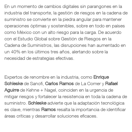
En un momento de cambios digitales sin parangones en la
industria del transporte, la gestión de riesgos en la cadena de
suministro se convierte en la piedra angular para mantener
operaciones óptimas y sostenibles, sobre en todo en países
como México con un alto riesgo para la carga. De acuerdo
con el Estudio Global sobre Gestión de Riesgos en la
Cadena de Suministros, las disrupciones han aumentado en
un 40% en los últimos tres años, alertando sobre la
necesidad de estrategias efectivas.
Expertos de renombre en la industria, como
Enrique
Schleske
de Sanofi,
Carlos Ramos
de La Comer y
Rafael
Aguirre
de Kehne + Nagel, coinciden en la urgencia de
mitigar riesgos y fortalecer la resistencia en toda la cadena de
suministro.
Schleske
advierte que la adaptación tecnológica
es clave, mientras
Ramos
resalta la importancia de identificar
áreas críticas y desarrollar soluciones eficaces.