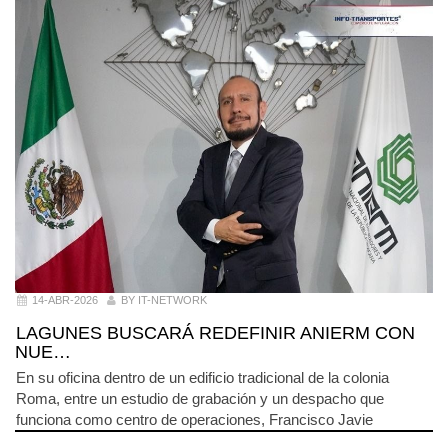
14-ABR-2026
BY IT-NETWORK
LAGUNES BUSCARÁ REDEFINIR ANIERM CON
NUE…
En su oficina dentro de un edificio tradicional de la colonia
Roma, entre un estudio de grabación y un despacho que
funciona como centro de operaciones, Francisco Javie