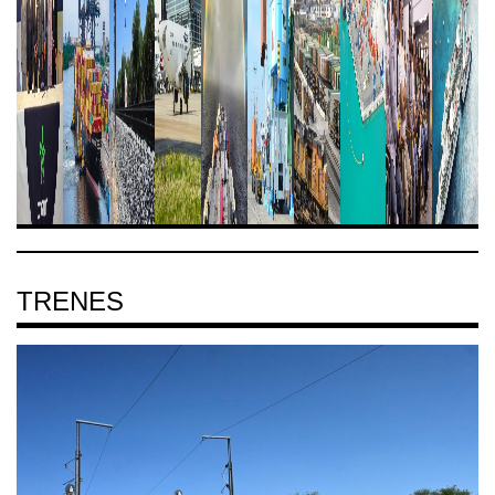
TRENES