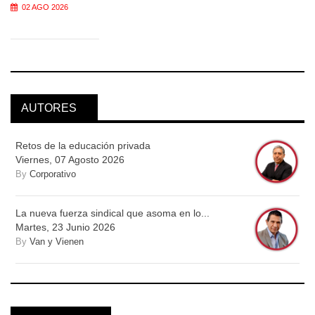
02 AGO 2026
AUTORES
Retos de la educación privada
Viernes, 07 Agosto 2026
By
Corporativo
La nueva fuerza sindical que asoma en lo...
Martes, 23 Junio 2026
By
Van y Vienen