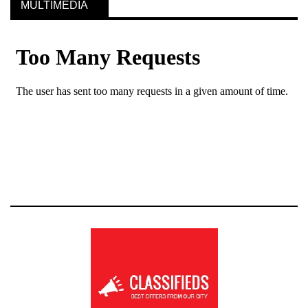
MULTIMEDIA