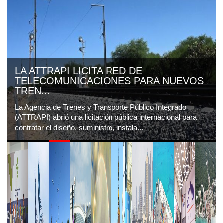
LA ATTRAPI LICITA RED DE
TELECOMUNICACIONES PARA NUEVOS
TREN...
La Agencia de Trenes y Transporte Público Integrado
(ATTRAPI) abrió una licitación pública internacional para
contratar el diseño, suministro, instala...