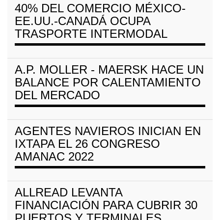
40% DEL COMERCIO MÉXICO-
EE.UU.-CANADÁ OCUPA
TRASPORTE INTERMODAL
A.P. MOLLER - MAERSK HACE UN
BALANCE POR CALENTAMIENTO
DEL MERCADO
AGENTES NAVIEROS INICIAN EN
IXTAPA EL 26 CONGRESO
AMANAC 2022
ALLREAD LEVANTA
FINANCIACIÓN PARA CUBRIR 30
PUERTOS Y TERMINALES