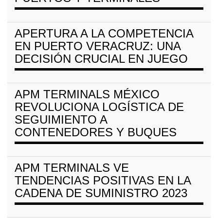
APERTURA A LA COMPETENCIA
EN PUERTO VERACRUZ: UNA
DECISIÓN CRUCIAL EN JUEGO
APM TERMINALS MÉXICO
REVOLUCIONA LOGÍSTICA DE
SEGUIMIENTO A
CONTENEDORES Y BUQUES
APM TERMINALS VE
TENDENCIAS POSITIVAS EN LA
CADENA DE SUMINISTRO 2023