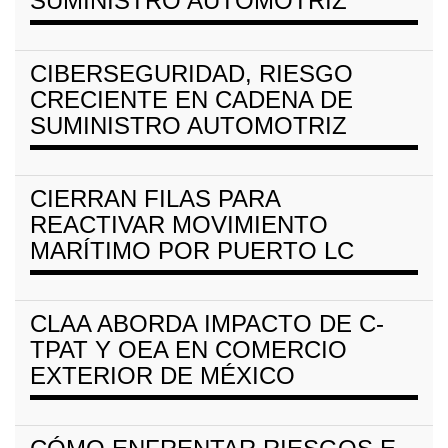
SUMINISTRO AUTOMOTRIZ
CIBERSEGURIDAD, RIESGO
CRECIENTE EN CADENA DE
SUMINISTRO AUTOMOTRIZ
CIERRAN FILAS PARA
REACTIVAR MOVIMIENTO
MARÍTIMO POR PUERTO LC
CLAA ABORDA IMPACTO DE C-
TPAT Y OEA EN COMERCIO
EXTERIOR DE MÉXICO