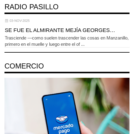
RADIO PASILLO
03-NOV-2025
SE FUE EL ALMIRANTE MEJÍA GEORGES…
Trasciende —como suelen trascender las cosas en Manzanillo,
primero en el muelle y luego entre el of ...
COMERCIO