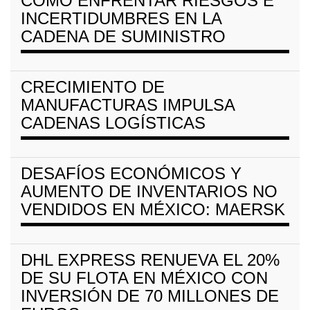
CÓMO ENFRENTAR RIESGOS E
INCERTIDUMBRES EN LA
CADENA DE SUMINISTRO
CRECIMIENTO DE
MANUFACTURAS IMPULSA
CADENAS LOGÍSTICAS
DESAFÍOS ECONÓMICOS Y
AUMENTO DE INVENTARIOS NO
VENDIDOS EN MÉXICO: MAERSK
DHL EXPRESS RENUEVA EL 20%
DE SU FLOTA EN MÉXICO CON
INVERSIÓN DE 70 MILLONES DE