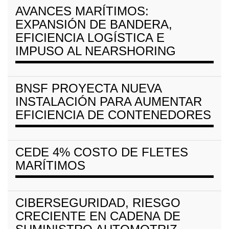
AVANCES MARÍTIMOS:
EXPANSIÓN DE BANDERA,
EFICIENCIA LOGÍSTICA E
IMPUSO AL NEARSHORING
BNSF PROYECTA NUEVA
INSTALACIÓN PARA AUMENTAR
EFICIENCIA DE CONTENEDORES
CEDE 4% COSTO DE FLETES
MARÍTIMOS
CIBERSEGURIDAD, RIESGO
CRECIENTE EN CADENA DE