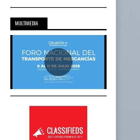
MULTIMEDIA