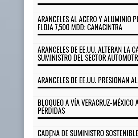
ARANCELES AL ACERO Y ALUMINIO P
FLOJA 7,500 MDD: CANACINTRA
ARANCELES DE EE.UU. ALTERAN LA C
SUMINISTRO DEL SECTOR AUTOMOTRI
ARANCELES DE EE.UU. PRESIONAN A
BLOQUEO A VÍA VERACRUZ-MÉXICO 
PÉRDIDAS
CADENA DE SUMINISTRO SOSTENIBLE