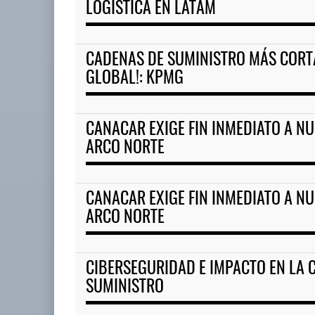
LOGÍSTICA EN LATAM
CADENAS DE SUMINISTRO MÁS CORTA
GLOBAL!: KPMG
CANACAR EXIGE FIN INMEDIATO A N
ARCO NORTE
CANACAR EXIGE FIN INMEDIATO A N
ARCO NORTE
CIBERSEGURIDAD E IMPACTO EN LA 
SUMINISTRO