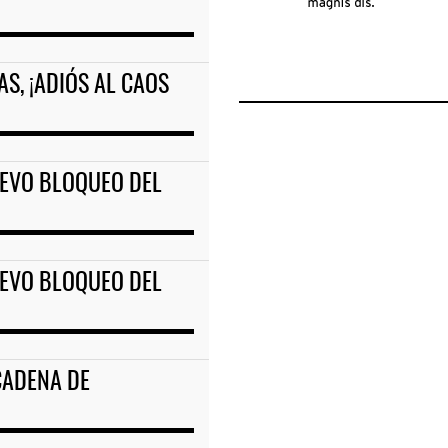
S, ¡ADIÓS AL CAOS
UEVO BLOQUEO DEL
UEVO BLOQUEO DEL
CADENA DE