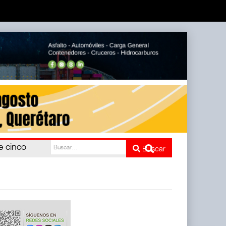
cinco
Buscar