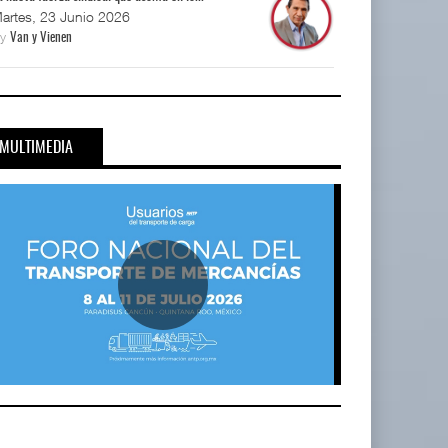
artes, 23 Junio 2026
By
Van y Vienen
MULTIMEDIA