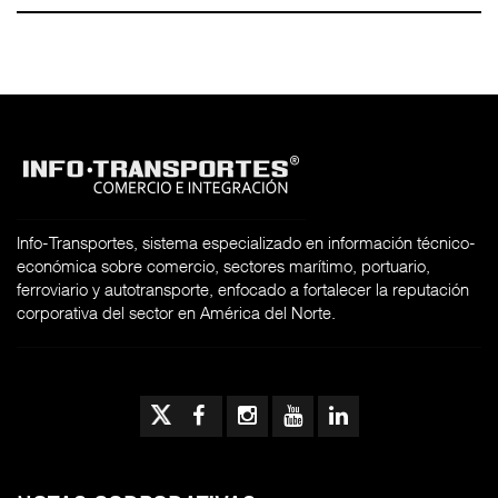
Info-Transportes, sistema especializado en información técnico-
económica sobre comercio, sectores marítimo, portuario,
ferroviario y autotransporte, enfocado a fortalecer la reputación
corporativa del sector en América del Norte.