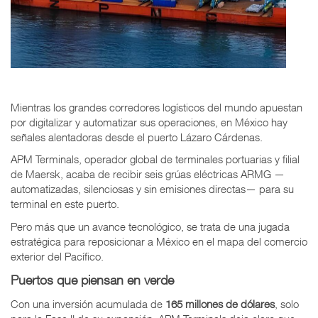
Mientras los grandes corredores logísticos del mundo apuestan
por digitalizar y automatizar sus operaciones, en México hay
señales alentadoras desde el puerto Lázaro Cárdenas.
APM Terminals, operador global de terminales portuarias y filial
de Maersk, acaba de recibir seis grúas eléctricas ARMG —
automatizadas, silenciosas y sin emisiones directas— para su
terminal en este puerto.
Pero más que un avance tecnológico, se trata de una jugada
estratégica para reposicionar a México en el mapa del comercio
exterior del Pacífico.
Puertos que piensan en verde
Con una inversión acumulada de
165 millones de dólares
, solo