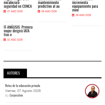
encabezará
mantenimiento
incrementa
seguridad en CONCA
predictivo al au
equipamiento para
movi
07 AGO 2026
05 AGO 2026
05 AGO 2026
IT-ANÁLISIS: Primera
mujer dirigirá IATA
tras o
02 AGO 2026
AUTORES
Retos de la educación privada
Viernes, 07 Agosto 2026
By
Corporativo