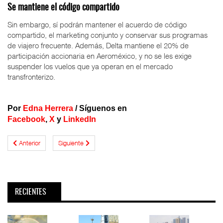
Se mantiene el código compartido
Sin embargo, sí podrán mantener el acuerdo de código
compartido, el marketing conjunto y conservar sus programas
de viajero frecuente. Además, Delta mantiene el 20% de
participación accionaria en Aeroméxico, y no se les exige
suspender los vuelos que ya operan en el mercado
transfronterizo.
Por
Edna Herrera
/
Síguenos en
Facebook
,
X
y
LinkedIn
Anterior
Siguiente
RECIENTES