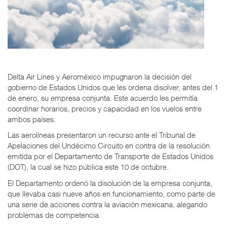
Delta Air Lines y Aeroméxico impugnaron la decisión del
gobierno de Estados Unidos que les ordena disolver, antes del 1
de enero, su empresa conjunta. Este acuerdo les permitía
coordinar horarios, precios y capacidad en los vuelos entre
ambos países.
Las aerolíneas presentaron un recurso ante el Tribunal de
Apelaciones del Undécimo Circuito en contra de la resolución
emitida por el Departamento de Transporte de Estados Unidos
(DOT), la cual se hizo pública este 10 de octubre.
El Departamento ordenó la disolución de la empresa conjunta,
que llevaba casi nueve años en funcionamiento, como parte de
una serie de acciones contra la aviación mexicana, alegando
problemas de competencia.