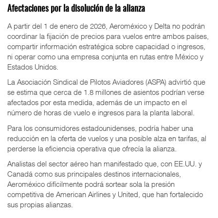
Afectaciones por la disolución de la alianza
A partir del 1 de enero de 2026, Aeroméxico y Delta no podrán
coordinar la fijación de precios para vuelos entre ambos países,
compartir información estratégica sobre capacidad o ingresos,
ni operar como una empresa conjunta en rutas entre México y
Estados Unidos.
La Asociación Sindical de Pilotos Aviadores (ASPA) advirtió que
se estima que cerca de 1.8 millones de asientos podrían verse
afectados por esta medida, además de un impacto en el
número de horas de vuelo e ingresos para la planta laboral.
Para los consumidores estadounidenses, podría haber una
reducción en la oferta de vuelos y una posible alza en tarifas, al
perderse la eficiencia operativa que ofrecía la alianza.
Analistas del sector aéreo han manifestado que, con EE.UU. y
Canadá como sus principales destinos internacionales,
Aeroméxico difícilmente podrá sortear sola la presión
competitiva de American Airlines y United, que han fortalecido
sus propias alianzas.