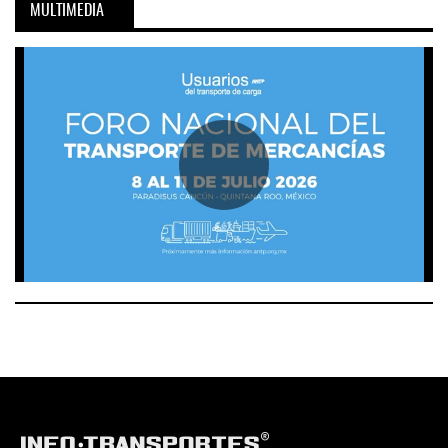
MULTIMEDIA