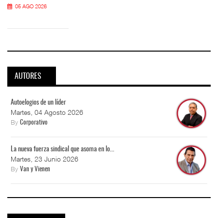
05 AGO 2026
AUTORES
Autoelogios de un líder
Martes, 04 Agosto 2026
By
Corporativo
La nueva fuerza sindical que asoma en lo...
Martes, 23 Junio 2026
By
Van y Vienen