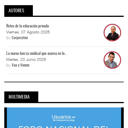
AUTORES
Retos de la educación privada
Viernes, 07 Agosto 2026
By
Corporativo
La nueva fuerza sindical que asoma en lo...
Martes, 23 Junio 2026
By
Van y Vienen
MULTIMEDIA