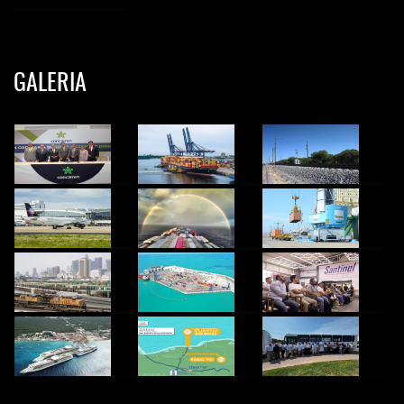
GALERIA