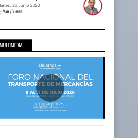
artes, 23 Junio 2026
By
Van y Vienen
MULTIMEDIA