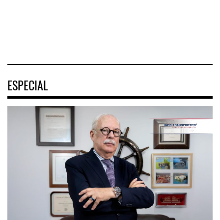
(ENAMOV)
04 AGO 2026
03 AGO 2026
03 AGO 2026
ESPECIAL