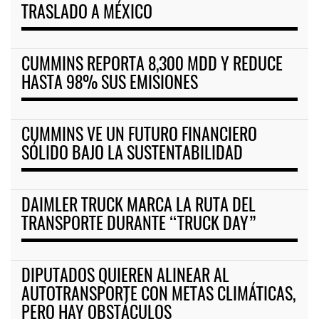
TRASLADO A MÉXICO
CUMMINS REPORTA 8,300 MDD Y REDUCE
HASTA 98% SUS EMISIONES
CUMMINS VE UN FUTURO FINANCIERO
SÓLIDO BAJO LA SUSTENTABILIDAD
DAIMLER TRUCK MARCA LA RUTA DEL
TRANSPORTE DURANTE “TRUCK DAY”
DIPUTADOS QUIEREN ALINEAR AL
AUTOTRANSPORTE CON METAS CLIMÁTICAS,
PERO HAY OBSTÁCULOS