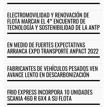
ELECTROMOVILIDAD Y RENOVACIÓN DE
FLOTA MARCAN EL 4° ENCUENTRO DE
TECNOLOGÍA Y SOSTENIBILIDAD DE LA ANTP
EN MEDIO DE FUERTES EXPECTATIVAS
ARRANCA EXPO TRANSPORTE ANPACT 2022
FABRICANTES DE VEHÍCULOS PESADOS VEN
AVANCE LENTO EN DESCARBONIZACIÓN
FRIO EXPRESS INCORPORA 10 UNIDADES
SCANIA 460 R 6X4 A SU FLOTA