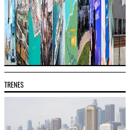
TRENES