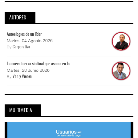
AUTORES
Autoelogios de un líder
Martes, 04 Agosto 2026
By
Corporativo
La nueva fuerza sindical que asoma en lo...
Martes, 23 Junio 2026
By
Van y Vienen
MULTIMEDIA