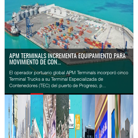
APM TERMINALS INCREMENTA EQUIPAMIENTO PARA
MOVIMIENTO DE CON...
El operador portuario global APM Terminals incorporó cinco
Terminal Trucks a su Terminal Especializada de
Contenedores (TEC) del puerto de Progreso, p...