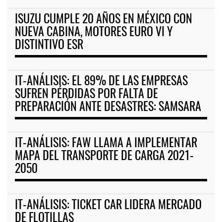
ISUZU CUMPLE 20 AÑOS EN MÉXICO CON
NUEVA CABINA, MOTORES EURO VI Y
DISTINTIVO ESR
IT-ANÁLISIS: EL 89% DE LAS EMPRESAS
SUFREN PÉRDIDAS POR FALTA DE
PREPARACIÓN ANTE DESASTRES: SAMSARA
IT-ANÁLISIS: FAW LLAMA A IMPLEMENTAR
MAPA DEL TRANSPORTE DE CARGA 2021-
2050
IT-ANÁLISIS: TICKET CAR LIDERA MERCADO
DE FLOTILLAS