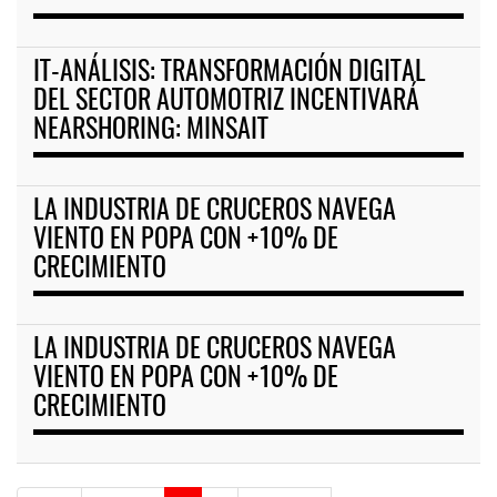
IT-ANÁLISIS: TRANSFORMACIÓN DIGITAL
DEL SECTOR AUTOMOTRIZ INCENTIVARÁ
NEARSHORING: MINSAIT
LA INDUSTRIA DE CRUCEROS NAVEGA
VIENTO EN POPA CON +10% DE
CRECIMIENTO
LA INDUSTRIA DE CRUCEROS NAVEGA
VIENTO EN POPA CON +10% DE
CRECIMIENTO