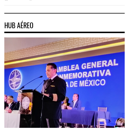
HUB AÉREO