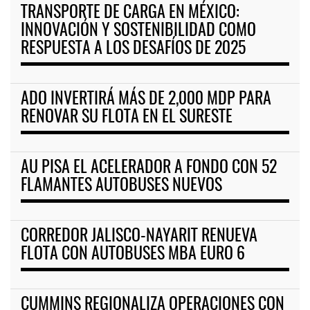
TRANSPORTE DE CARGA EN MÉXICO:
INNOVACIÓN Y SOSTENIBILIDAD COMO
RESPUESTA A LOS DESAFÍOS DE 2025
ADO INVERTIRÁ MÁS DE 2,000 MDP PARA
RENOVAR SU FLOTA EN EL SURESTE
AU PISA EL ACELERADOR A FONDO CON 52
FLAMANTES AUTOBUSES NUEVOS
CORREDOR JALISCO-NAYARIT RENUEVA
FLOTA CON AUTOBUSES MBA EURO 6
CUMMINS REGIONALIZA OPERACIONES CON