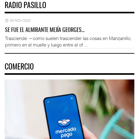
RADIO PASILLO
03-NOV-2025
SE FUE EL ALMIRANTE MEJÍA GEORGES…
Trasciende —como suelen trascender las cosas en Manzanillo,
primero en el muelle y luego entre el of ...
COMERCIO