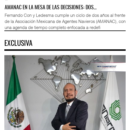
AMANAC EN LA MESA DE LAS DECISIONES: DOS…
Fernando Con y Ledesma cumple un ciclo de dos años al frente
de la Asociación Mexicana de Agentes Navieros (AMANAC), con
una agenda de tiempo completo enfocada a redefi
EXCLUSIVA