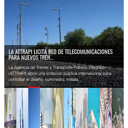
LA ATTRAPI LICITA RED DE TELECOMUNICACIONES
PARA NUEVOS TREN...
La Agencia de Trenes y Transporte Público Integrado
(ATTRAPI) abrió una licitación pública internacional para
contratar el diseño, suministro, instala...