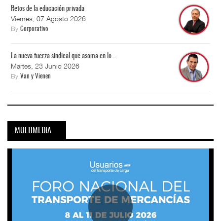
Retos de la educación privada
Viernes, 07 Agosto 2026
By
Corporativo
La nueva fuerza sindical que asoma en lo...
Martes, 23 Junio 2026
By
Van y Vienen
MULTIMEDIA