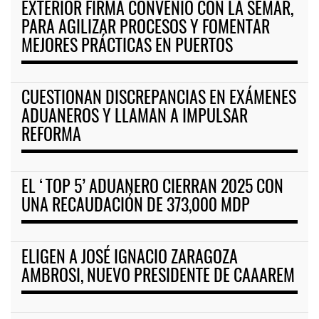
EXTERIOR FIRMA CONVENIO CON LA SEMAR,
PARA AGILIZAR PROCESOS Y FOMENTAR
MEJORES PRÁCTICAS EN PUERTOS
CUESTIONAN DISCREPANCIAS EN EXÁMENES
ADUANEROS Y LLAMAN A IMPULSAR
REFORMA
EL ‘TOP 5’ ADUANERO CIERRAN 2025 CON
UNA RECAUDACIÓN DE 373,000 MDP
ELIGEN A JOSÉ IGNACIO ZARAGOZA
AMBROSI, NUEVO PRESIDENTE DE CAAAREM