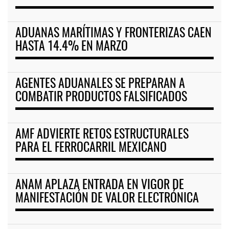
ADUANAS MARÍTIMAS Y FRONTERIZAS CAEN
HASTA 14.4% EN MARZO
AGENTES ADUANALES SE PREPARAN A
COMBATIR PRODUCTOS FALSIFICADOS
AMF ADVIERTE RETOS ESTRUCTURALES
PARA EL FERROCARRIL MEXICANO
ANAM APLAZA ENTRADA EN VIGOR DE
MANIFESTACIÓN DE VALOR ELECTRÓNICA