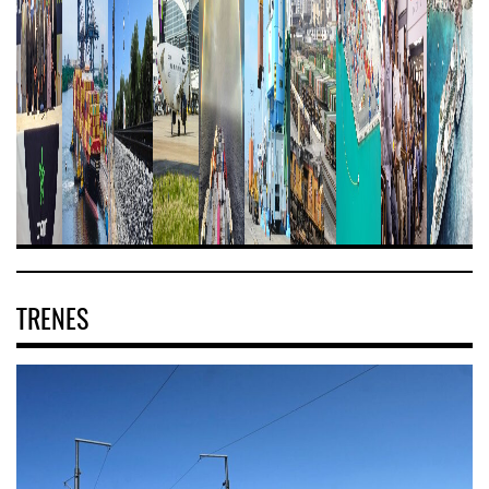
TRENES