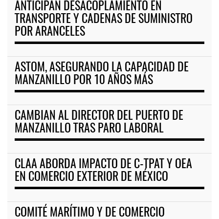
ANTICIPAN DESACOPLAMIENTO EN
TRANSPORTE Y CADENAS DE SUMINISTRO
POR ARANCELES
ASTOM, ASEGURANDO LA CAPACIDAD DE
MANZANILLO POR 10 AÑOS MÁS
CAMBIAN AL DIRECTOR DEL PUERTO DE
MANZANILLO TRAS PARO LABORAL
CLAA ABORDA IMPACTO DE C-TPAT Y OEA
EN COMERCIO EXTERIOR DE MÉXICO
COMITÉ MARÍTIMO Y DE COMERCIO