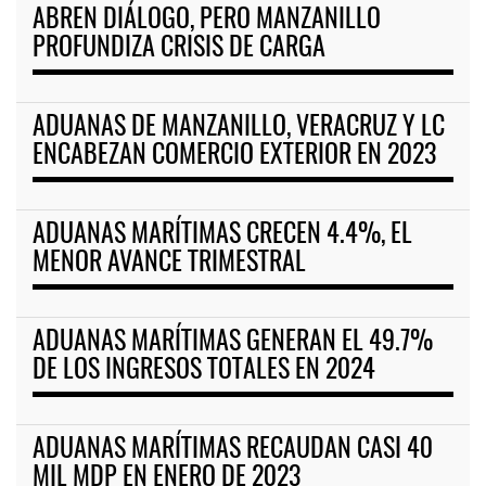
ABREN DIÁLOGO, PERO MANZANILLO
PROFUNDIZA CRISIS DE CARGA
ADUANAS DE MANZANILLO, VERACRUZ Y LC
ENCABEZAN COMERCIO EXTERIOR EN 2023
ADUANAS MARÍTIMAS CRECEN 4.4%, EL
MENOR AVANCE TRIMESTRAL
ADUANAS MARÍTIMAS GENERAN EL 49.7%
DE LOS INGRESOS TOTALES EN 2024
ADUANAS MARÍTIMAS RECAUDAN CASI 40
MIL MDP EN ENERO DE 2023