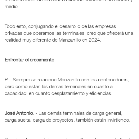
medio.
Todo esto, conjugando el desarrollo de las empresas
privadas que operamos las terminales, creo que ofrecerá una
realidad muy diferente de Manzanillo en 2024.
Enfrentar el crecimiento
P.-. Siempre se relaciona Manzanillo con los contenedores,
pero como están las demás terminales en cuanto a
capacidad, en cuanto desplazamiento y eficiencias.
José Antonio
. - Las demás terminales de carga general,
carga suelta, carga de proyectos, también están invirtiendo.