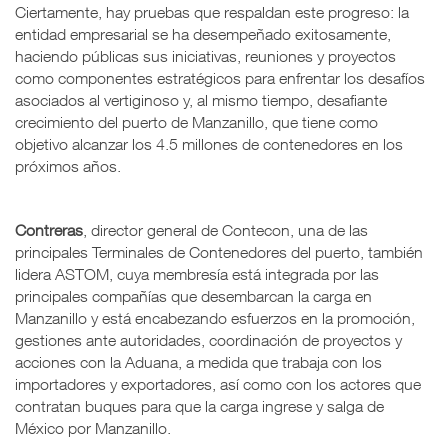
Ciertamente, hay pruebas que respaldan este progreso: la
entidad empresarial se ha desempeñado exitosamente,
haciendo públicas sus iniciativas, reuniones y proyectos
como componentes estratégicos para enfrentar los desafíos
asociados al vertiginoso y, al mismo tiempo, desafiante
crecimiento del puerto de Manzanillo, que tiene como
objetivo alcanzar los 4.5 millones de contenedores en los
próximos años.
Contreras
, director general de Contecon, una de las
principales Terminales de Contenedores del puerto, también
lidera ASTOM, cuya membresía está integrada por las
principales compañías que desembarcan la carga en
Manzanillo y está encabezando esfuerzos en la promoción,
gestiones ante autoridades, coordinación de proyectos y
acciones con la Aduana, a medida que trabaja con los
importadores y exportadores, así como con los actores que
contratan buques para que la carga ingrese y salga de
México por Manzanillo.