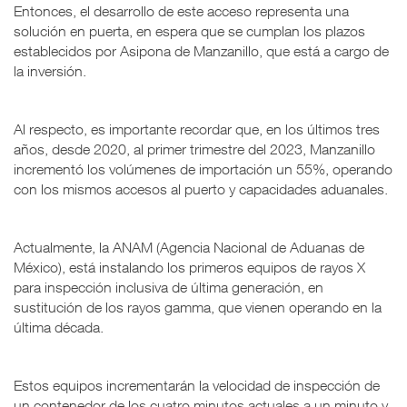
Entonces, el desarrollo de este acceso representa una
solución en puerta, en espera que se cumplan los plazos
establecidos por Asipona de Manzanillo, que está a cargo de
la inversión.
Al respecto, es importante recordar que, en los últimos tres
años, desde 2020, al primer trimestre del 2023, Manzanillo
incrementó los volúmenes de importación un 55%, operando
con los mismos accesos al puerto y capacidades aduanales.
Actualmente, la ANAM (Agencia Nacional de Aduanas de
México), está instalando los primeros equipos de rayos X
para inspección inclusiva de última generación, en
sustitución de los rayos gamma, que vienen operando en la
última década.
Estos equipos incrementarán la velocidad de inspección de
un contenedor de los cuatro minutos actuales a un minuto y