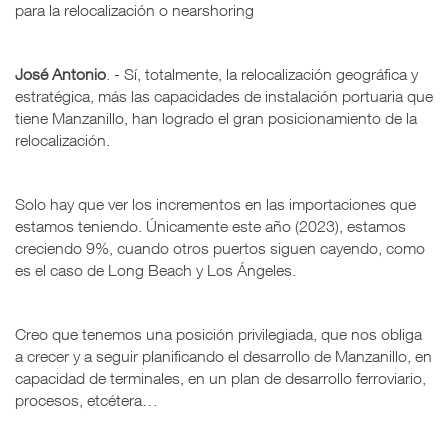
para la relocalización o nearshoring
José Antonio
. - Sí, totalmente, la relocalización geográfica y
estratégica, más las capacidades de instalación portuaria que
tiene Manzanillo, han logrado el gran posicionamiento de la
relocalización.
Solo hay que ver los incrementos en las importaciones que
estamos teniendo. Únicamente este año (2023), estamos
creciendo 9%, cuando otros puertos siguen cayendo, como
es el caso de Long Beach y Los Ángeles.
Creo que tenemos una posición privilegiada, que nos obliga
a crecer y a seguir planificando el desarrollo de Manzanillo, en
capacidad de terminales, en un plan de desarrollo ferroviario,
procesos, etcétera…