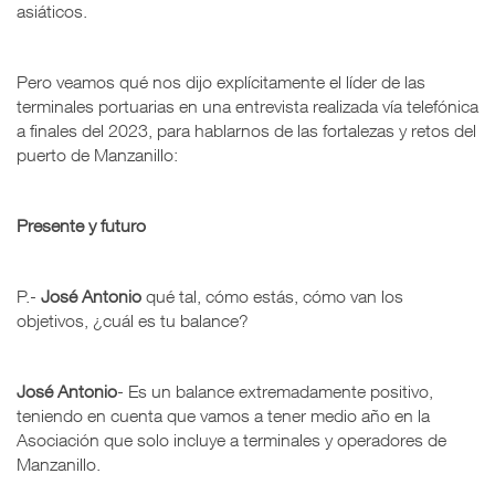
asiáticos.
Pero veamos qué nos dijo explícitamente el líder de las
terminales portuarias en una entrevista realizada vía telefónica
a finales del 2023, para hablarnos de las fortalezas y retos del
puerto de Manzanillo:
Presente y futuro
P.-
José Antonio
qué tal, cómo estás, cómo van los
objetivos, ¿cuál es tu balance?
José Antonio
- Es un balance extremadamente positivo,
teniendo en cuenta que vamos a tener medio año en la
Asociación que solo incluye a terminales y operadores de
Manzanillo.