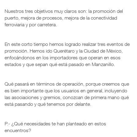
Nuestros tres objetivos muy claros son: la promoción del
puerto, mejora de procesos, mejora de la conectividad
ferroviaria y por carretera.
En este corto tiempo hemos logrado realizar tres eventos de
promoción. Hemos ido Querétaro y la Ciudad de México,
enfocándonos en los importadores que operan en esos
estados y que sepan qué está pasado en Manzanillo.
Qué pasará en términos de operación, porque creemos que
es bien importante que los usuarios en general, incluyendo
las asociaciones y gremios, conozcan de primera mano qué
está pasando y qué tenemos por delante.
P.- ¿Qué necesidades te han planteado en estos
encuentros?