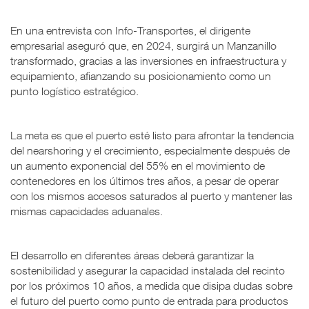
En una entrevista con Info-Transportes, el dirigente
empresarial aseguró que, en 2024, surgirá un Manzanillo
transformado, gracias a las inversiones en infraestructura y
equipamiento, afianzando su posicionamiento como un
punto logístico estratégico.
La meta es que el puerto esté listo para afrontar la tendencia
del nearshoring y el crecimiento, especialmente después de
un aumento exponencial del 55% en el movimiento de
contenedores en los últimos tres años, a pesar de operar
con los mismos accesos saturados al puerto y mantener las
mismas capacidades aduanales.
El desarrollo en diferentes áreas deberá garantizar la
sostenibilidad y asegurar la capacidad instalada del recinto
por los próximos 10 años, a medida que disipa dudas sobre
el futuro del puerto como punto de entrada para productos