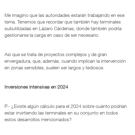
Me imagino que las autoridades estarán trabajando en ese
tema. Tenemos que recordar que también hay terminales
subutilizadas en Lázaro Cárdenas, donde también podría
gestionarse la carga en caso de ser necesario.
Así que se trata de proyectos complejos y de gran
envergadura, que, además, cuando implican la intervención
en zonas sensibles, suelen ser largos y tediosos.
Inversiones intensivas en 2024
P.- ¿Existe algún cálculo para el 2024 sobre cuánto podrían
estar invirtiendo las terminales en su conjunto en todos
estos desarrollos mencionados?