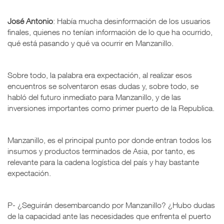
José Antonio
: Había mucha desinformación de los usuarios
finales, quienes no tenían información de lo que ha ocurrido,
qué está pasando y qué va ocurrir en Manzanillo.
Sobre todo, la palabra era expectación, al realizar esos
encuentros se solventaron esas dudas y, sobre todo, se
habló del futuro inmediato para Manzanillo, y de las
inversiones importantes como primer puerto de la Republica.
Manzanillo, es el principal punto por donde entran todos los
insumos y productos terminados de Asia, por tanto, es
relevante para la cadena logística del país y hay bastante
expectación.
P- ¿Seguirán desembarcando por Manzanillo? ¿Hubo dudas
de la capacidad ante las necesidades que enfrenta el puerto