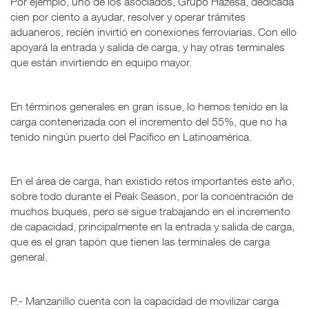
Por ejemplo, uno de los asociados, Grupo Hazesa, dedicada
cien por ciento a ayudar, resolver y operar trámites
aduaneros, recién invirtió en conexiones ferroviarias. Con ello
apoyará la entrada y salida de carga, y hay otras terminales
que están invirtiendo en equipo mayor.
En términos generales en gran issue, lo hemos tenido en la
carga contenerizada con el incremento del 55%, que no ha
tenido ningún puerto del Pacífico en Latinoamérica.
En el área de carga, han existido retos importantes este año,
sobre todo durante el Peak Season, por la concentración de
muchos buques, pero se sigue trabajando en el incremento
de capacidad, principalmente en la entrada y salida de carga,
que es el gran tapón que tienen las terminales de carga
general.
P.- Manzanillo cuenta con la capacidad de movilizar carga