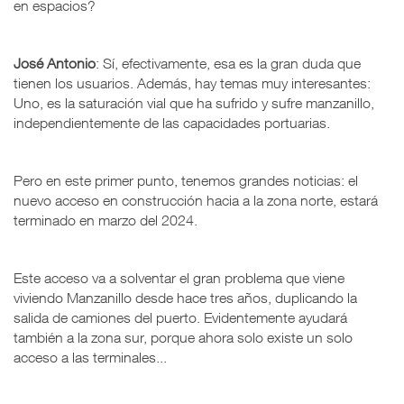
en espacios?
José Antonio
: Sí, efectivamente, esa es la gran duda que
tienen los usuarios. Además, hay temas muy interesantes:
Uno, es la saturación vial que ha sufrido y sufre manzanillo,
independientemente de las capacidades portuarias.
Pero en este primer punto, tenemos grandes noticias: el
nuevo acceso en construcción hacia a la zona norte, estará
terminado en marzo del 2024.
Este acceso va a solventar el gran problema que viene
viviendo Manzanillo desde hace tres años, duplicando la
salida de camiones del puerto. Evidentemente ayudará
también a la zona sur, porque ahora solo existe un solo
acceso a las terminales...