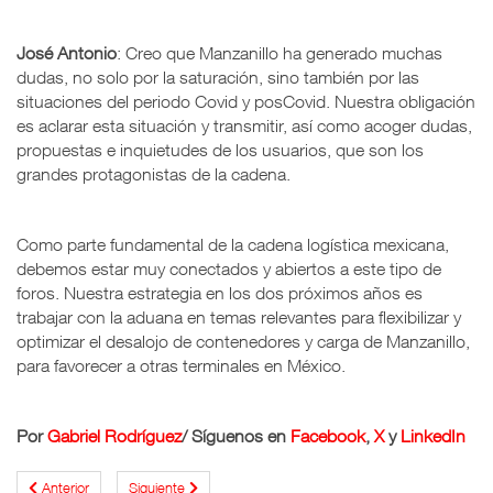
José Antonio
: Creo que Manzanillo ha generado muchas
dudas, no solo por la saturación, sino también por las
situaciones del periodo Covid y posCovid. Nuestra obligación
es aclarar esta situación y transmitir, así como acoger dudas,
propuestas e inquietudes de los usuarios, que son los
grandes protagonistas de la cadena.
Como parte fundamental de la cadena logística mexicana,
debemos estar muy conectados y abiertos a este tipo de
foros. Nuestra estrategia en los dos próximos años es
trabajar con la aduana en temas relevantes para flexibilizar y
optimizar el desalojo de contenedores y carga de Manzanillo,
para favorecer a otras terminales en México.
Por
Gabriel Rodríguez
/ Síguenos en
Facebook
,
X
y
LinkedIn
Anterior
Siguiente