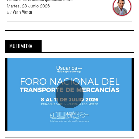
Martes, 23 Junio 2026
By
Van y Vienen
MULTIMEDIA