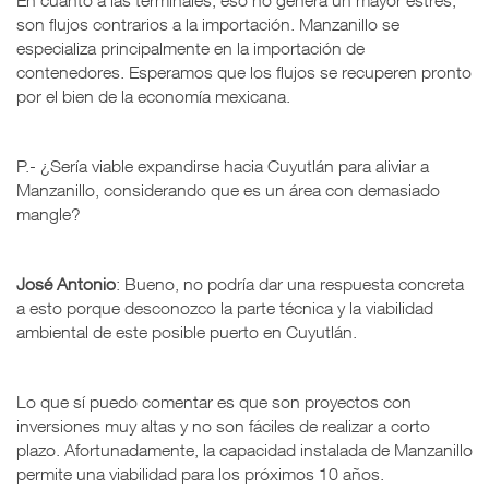
son flujos contrarios a la importación. Manzanillo se
especializa principalmente en la importación de
contenedores. Esperamos que los flujos se recuperen pronto
por el bien de la economía mexicana.
P.- ¿Sería viable expandirse hacia Cuyutlán para aliviar a
Manzanillo, considerando que es un área con demasiado
mangle?
José Antonio
: Bueno, no podría dar una respuesta concreta
a esto porque desconozco la parte técnica y la viabilidad
ambiental de este posible puerto en Cuyutlán.
Lo que sí puedo comentar es que son proyectos con
inversiones muy altas y no son fáciles de realizar a corto
plazo. Afortunadamente, la capacidad instalada de Manzanillo
permite una viabilidad para los próximos 10 años.