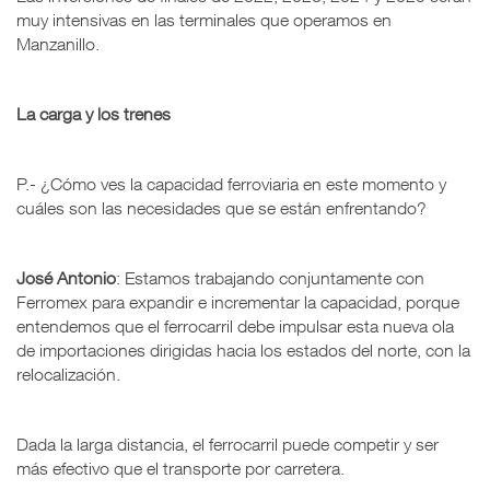
muy intensivas en las terminales que operamos en
Manzanillo.
La carga y los trenes
P.- ¿Cómo ves la capacidad ferroviaria en este momento y
cuáles son las necesidades que se están enfrentando?
José Antonio
: Estamos trabajando conjuntamente con
Ferromex para expandir e incrementar la capacidad, porque
entendemos que el ferrocarril debe impulsar esta nueva ola
de importaciones dirigidas hacia los estados del norte, con la
relocalización.
Dada la larga distancia, el ferrocarril puede competir y ser
más efectivo que el transporte por carretera.