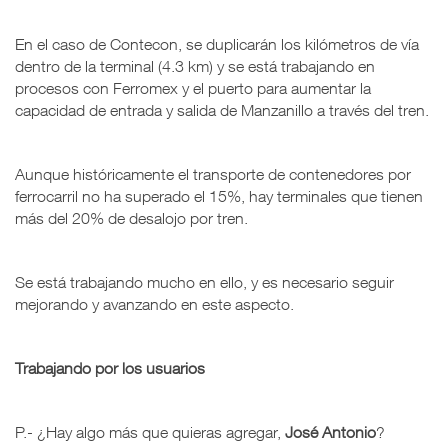
En el caso de Contecon, se duplicarán los kilómetros de vía
dentro de la terminal (4.3 km) y se está trabajando en
procesos con Ferromex y el puerto para aumentar la
capacidad de entrada y salida de Manzanillo a través del tren.
Aunque históricamente el transporte de contenedores por
ferrocarril no ha superado el 15%, hay terminales que tienen
más del 20% de desalojo por tren.
Se está trabajando mucho en ello, y es necesario seguir
mejorando y avanzando en este aspecto.
Trabajando por los usuarios
P.- ¿Hay algo más que quieras agregar,
José Antonio
?