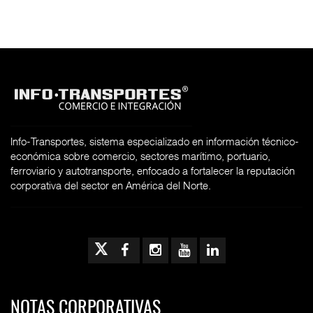
Info-Transportes, sistema especializado en información técnico-
económica sobre comercio, sectores marítimo, portuario,
ferroviario y autotransporte, enfocado a fortalecer la reputación
corporativa del sector en América del Norte.
NOTAS CORPORATIVAS