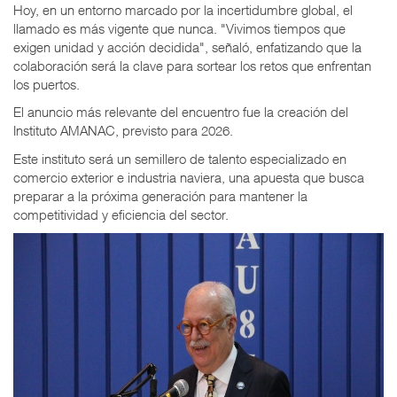
Hoy, en un entorno marcado por la incertidumbre global, el
llamado es más vigente que nunca. "Vivimos tiempos que
exigen unidad y acción decidida", señaló, enfatizando que la
colaboración será la clave para sortear los retos que enfrentan
los puertos.
El anuncio más relevante del encuentro fue la creación del
Instituto AMANAC, previsto para 2026.
Este instituto será un semillero de talento especializado en
comercio exterior e industria naviera, una apuesta que busca
preparar a la próxima generación para mantener la
competitividad y eficiencia del sector.