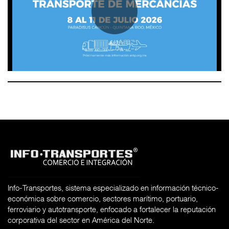
Info-Transportes, sistema especializado en información técnico-
económica sobre comercio, sectores marítimo, portuario,
ferroviario y autotransporte, enfocado a fortalecer la reputación
corporativa del sector en América del Norte.