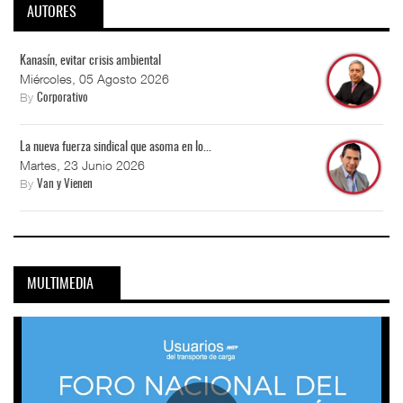
AUTORES
Kanasín, evitar crisis ambiental
Miércoles, 05 Agosto 2026
By
Corporativo
La nueva fuerza sindical que asoma en lo...
Martes, 23 Junio 2026
By
Van y Vienen
MULTIMEDIA