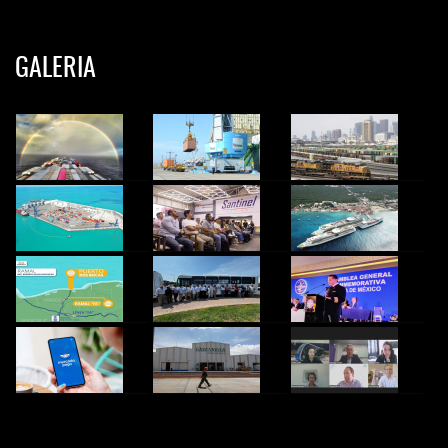
GALERIA