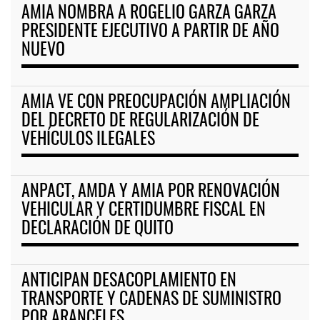
AMIA NOMBRA A ROGELIO GARZA GARZA
PRESIDENTE EJECUTIVO A PARTIR DE AÑO
NUEVO
AMIA VE CON PREOCUPACIÓN AMPLIACIÓN
DEL DECRETO DE REGULARIZACIÓN DE
VEHÍCULOS ILEGALES
ANPACT, AMDA Y AMIA POR RENOVACIÓN
VEHICULAR Y CERTIDUMBRE FISCAL EN
DECLARACIÓN DE QUITO
ANTICIPAN DESACOPLAMIENTO EN
TRANSPORTE Y CADENAS DE SUMINISTRO
POR ARANCELES