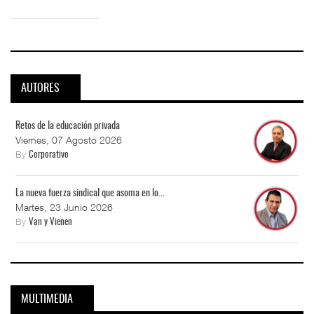
AUTORES
Retos de la educación privada
Viernes, 07 Agosto 2026
By
Corporativo
La nueva fuerza sindical que asoma en lo...
Martes, 23 Junio 2026
By
Van y Vienen
MULTIMEDIA