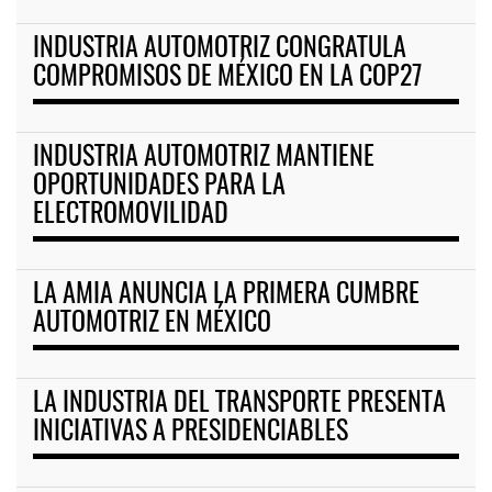
INDUSTRIA AUTOMOTRIZ CONGRATULA
COMPROMISOS DE MÉXICO EN LA COP27
INDUSTRIA AUTOMOTRIZ MANTIENE
OPORTUNIDADES PARA LA
ELECTROMOVILIDAD
LA AMIA ANUNCIA LA PRIMERA CUMBRE
AUTOMOTRIZ EN MÉXICO
LA INDUSTRIA DEL TRANSPORTE PRESENTA
INICIATIVAS A PRESIDENCIABLES