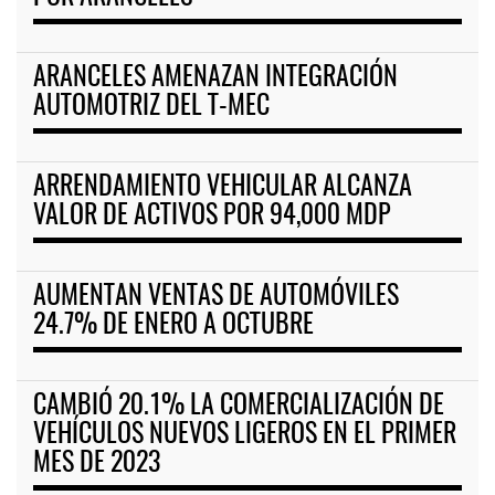
ARANCELES AMENAZAN INTEGRACIÓN
AUTOMOTRIZ DEL T-MEC
ARRENDAMIENTO VEHICULAR ALCANZA
VALOR DE ACTIVOS POR 94,000 MDP
AUMENTAN VENTAS DE AUTOMÓVILES
24.7% DE ENERO A OCTUBRE
CAMBIÓ 20.1% LA COMERCIALIZACIÓN DE
VEHÍCULOS NUEVOS LIGEROS EN EL PRIMER
MES DE 2023