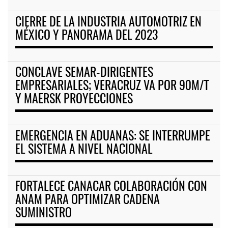
CIERRE DE LA INDUSTRIA AUTOMOTRIZ EN
MÉXICO Y PANORAMA DEL 2023
CONCLAVE SEMAR-DIRIGENTES
EMPRESARIALES; VERACRUZ VA POR 90M/T
Y MAERSK PROYECCIONES
EMERGENCIA EN ADUANAS: SE INTERRUMPE
EL SISTEMA A NIVEL NACIONAL
FORTALECE CANACAR COLABORACIÓN CON
ANAM PARA OPTIMIZAR CADENA
SUMINISTRO