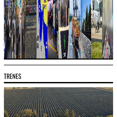
TRENES