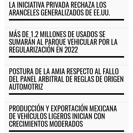
LA INICIATIVA PRIVADA RECHAZA LOS
ARANCELES GENERALIZADOS DE EE.UU.
MÁS DE 1.2 MILLONES DE USADOS SE
SUMARÁN AL PARQUE VEHICULAR POR LA
REGULARIZACIÓN EN 2022
POSTURA DE LA AMIA RESPECTO AL FALLO
DEL PANEL ARBITRAL DE REGLAS DE ORIGEN
AUTOMOTRIZ
PRODUCCIÓN Y EXPORTACIÓN MEXICANA
DE VEHÍCULOS LIGEROS INICIAN CON
CRECIMIENTOS MODERADOS