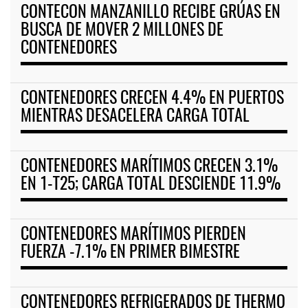
CONTECON MANZANILLO RECIBE GRÚAS EN
BUSCA DE MOVER 2 MILLONES DE
CONTENEDORES
CONTENEDORES CRECEN 4.4% EN PUERTOS
MIENTRAS DESACELERA CARGA TOTAL
CONTENEDORES MARÍTIMOS CRECEN 3.1%
EN 1-T25; CARGA TOTAL DESCIENDE 11.9%
CONTENEDORES MARÍTIMOS PIERDEN
FUERZA -7.1% EN PRIMER BIMESTRE
CONTENEDORES REFRIGERADOS DE THERMO