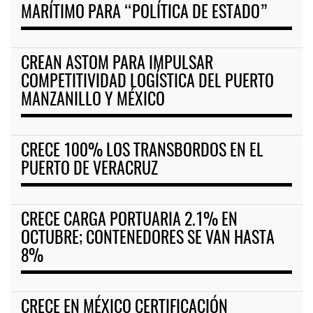
MARÍTIMO PARA “POLÍTICA DE ESTADO”
CREAN ASTOM PARA IMPULSAR
COMPETITIVIDAD LOGÍSTICA DEL PUERTO
MANZANILLO Y MÉXICO
CRECE 100% LOS TRANSBORDOS EN EL
PUERTO DE VERACRUZ
CRECE CARGA PORTUARIA 2.1% EN
OCTUBRE; CONTENEDORES SE VAN HASTA
8%
CRECE EN MÉXICO CERTIFICACIÓN