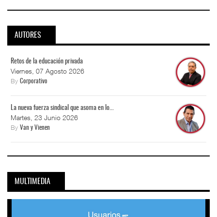
AUTORES
Retos de la educación privada
Viernes, 07 Agosto 2026
By
Corporativo
La nueva fuerza sindical que asoma en lo...
Martes, 23 Junio 2026
By
Van y Vienen
MULTIMEDIA