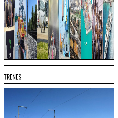
TRENES