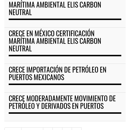
MARÍTIMA AMBIENTAL ELIS CARBON
NEUTRAL
CRECE EN MÉXICO CERTIFICACIÓN
MARÍTIMA AMBIENTAL ELIS CARBON
NEUTRAL
CRECE IMPORTACIÓN DE PETRÓLEO EN
PUERTOS MEXICANOS
CRECE MODERADAMENTE MOVIMIENTO DE
PETRÓLEO Y DERIVADOS EN PUERTOS