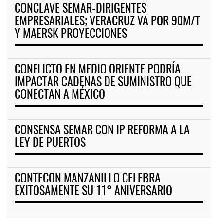
CONCLAVE SEMAR-DIRIGENTES
EMPRESARIALES; VERACRUZ VA POR 90M/T
Y MAERSK PROYECCIONES
CONFLICTO EN MEDIO ORIENTE PODRÍA
IMPACTAR CADENAS DE SUMINISTRO QUE
CONECTAN A MÉXICO
CONSENSA SEMAR CON IP REFORMA A LA
LEY DE PUERTOS
CONTECON MANZANILLO CELEBRA
EXITOSAMENTE SU 11° ANIVERSARIO