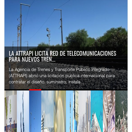
LA ATTRAPI LICITA RED DE TELECOMUNICACIONES
PARA NUEVOS TREN...
La Agencia de Trenes y Transporte Público Integrado
(ATTRAPI) abrió una licitación pública internacional para
contratar el diseño, suministro, instala...