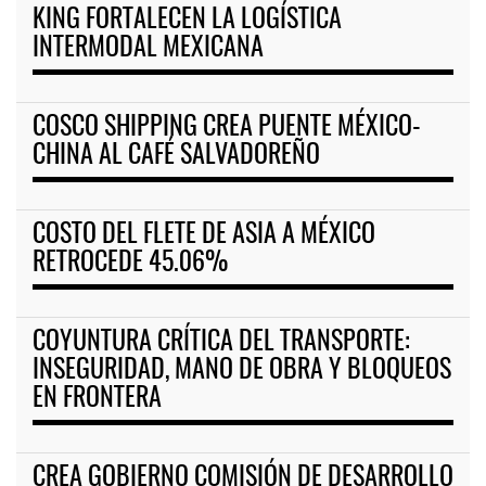
KING FORTALECEN LA LOGÍSTICA
INTERMODAL MEXICANA
COSCO SHIPPING CREA PUENTE MÉXICO-
CHINA AL CAFÉ SALVADOREÑO
COSTO DEL FLETE DE ASIA A MÉXICO
RETROCEDE 45.06%
COYUNTURA CRÍTICA DEL TRANSPORTE:
INSEGURIDAD, MANO DE OBRA Y BLOQUEOS
EN FRONTERA
CREA GOBIERNO COMISIÓN DE DESARROLLO