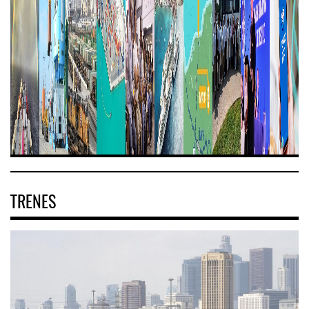
TRENES