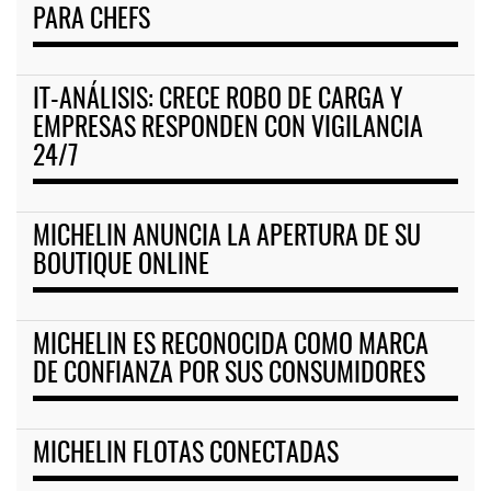
PARA CHEFS
IT-ANÁLISIS: CRECE ROBO DE CARGA Y
EMPRESAS RESPONDEN CON VIGILANCIA
24/7
MICHELIN ANUNCIA LA APERTURA DE SU
BOUTIQUE ONLINE
MICHELIN ES RECONOCIDA COMO MARCA
DE CONFIANZA POR SUS CONSUMIDORES
MICHELIN FLOTAS CONECTADAS