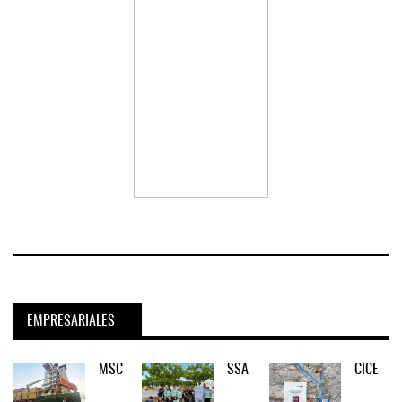
EMPRESARIALES
MSC
SSA
CICE