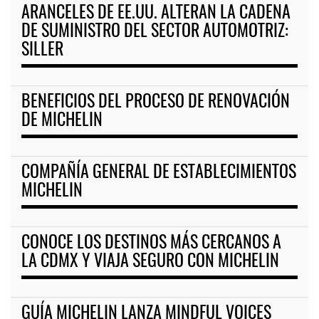
ARANCELES DE EE.UU. ALTERAN LA CADENA
DE SUMINISTRO DEL SECTOR AUTOMOTRIZ:
SILLER
BENEFICIOS DEL PROCESO DE RENOVACIÓN
DE MICHELIN
COMPAÑÍA GENERAL DE ESTABLECIMIENTOS
MICHELIN
CONOCE LOS DESTINOS MÁS CERCANOS A
LA CDMX Y VIAJA SEGURO CON MICHELIN
GUÍA MICHELIN LANZA MINDFUL VOICES