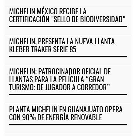
MICHELIN MÉXICO RECIBE LA
CERTIFICACIÓN "SELLO DE BIODIVERSIDAD"
MICHELIN, PRESENTA LA NUEVA LLANTA
KLEBER TRAKER SERIE 85
MICHELIN: PATROCINADOR OFICIAL DE
LLANTAS PARA LA PELÍCULA “GRAN
TURISMO: DE JUGADOR A CORREDOR”
PLANTA MICHELIN EN GUANAJUATO OPERA
CON 90% DE ENERGÍA RENOVABLE