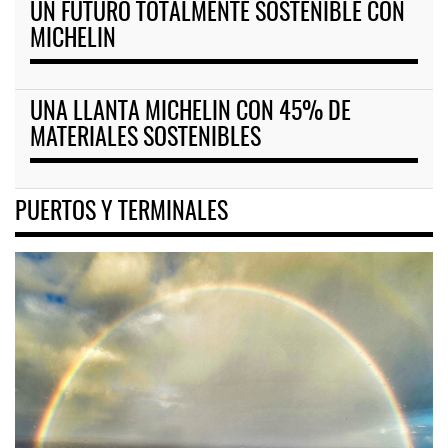
UN FUTURO TOTALMENTE SOSTENIBLE CON
MICHELIN
UNA LLANTA MICHELIN CON 45% DE
MATERIALES SOSTENIBLES
PUERTOS Y TERMINALES