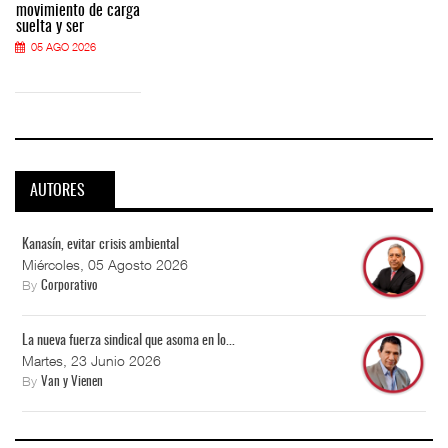
movimiento de carga
suelta y ser
05 AGO 2026
AUTORES
Kanasín, evitar crisis ambiental
Miércoles, 05 Agosto 2026
By
Corporativo
La nueva fuerza sindical que asoma en lo...
Martes, 23 Junio 2026
By
Van y Vienen