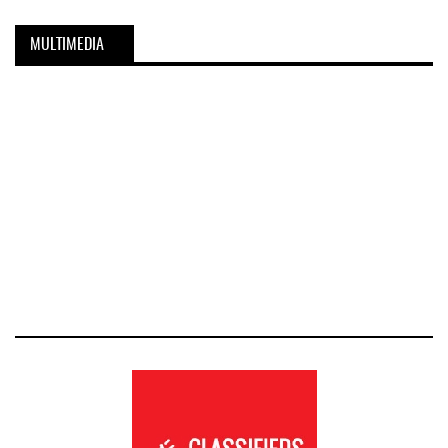
MULTIMEDIA