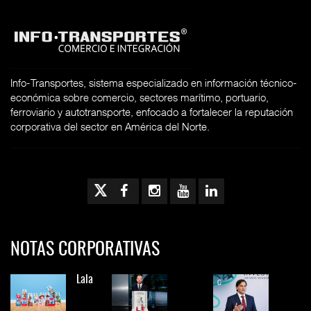
Info-Transportes, sistema especializado en información técnico-
económica sobre comercio, sectores marítimo, portuario,
ferroviario y autotransporte, enfocado a fortalecer la reputación
corporativa del sector en América del Norte.
NOTAS CORPORATIVAS
Lala