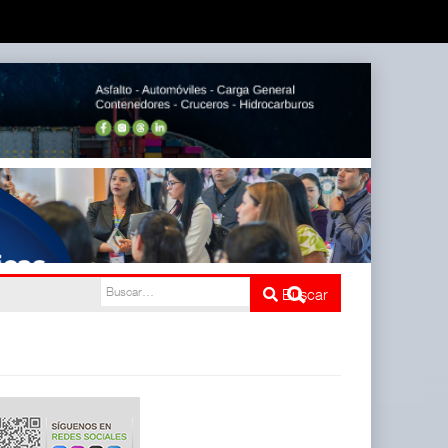
Buscar