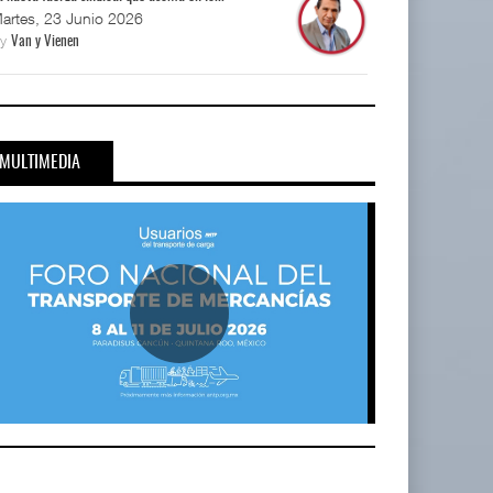
artes, 23 Junio 2026
By
Van y Vienen
MULTIMEDIA