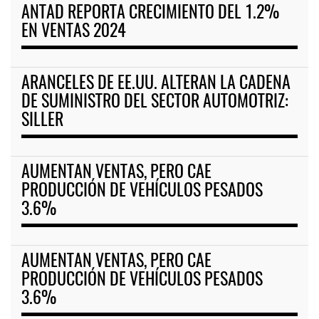
ANTAD REPORTA CRECIMIENTO DEL 1.2%
EN VENTAS 2024
ARANCELES DE EE.UU. ALTERAN LA CADENA
DE SUMINISTRO DEL SECTOR AUTOMOTRIZ:
SILLER
AUMENTAN VENTAS, PERO CAE
PRODUCCIÓN DE VEHÍCULOS PESADOS
3.6%
AUMENTAN VENTAS, PERO CAE
PRODUCCIÓN DE VEHÍCULOS PESADOS
3.6%