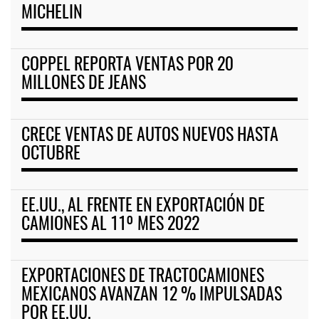
MICHELIN
COPPEL REPORTA VENTAS POR 20
MILLONES DE JEANS
CRECE VENTAS DE AUTOS NUEVOS HASTA
OCTUBRE
EE.UU., AL FRENTE EN EXPORTACIÓN DE
CAMIONES AL 11º MES 2022
EXPORTACIONES DE TRACTOCAMIONES
MEXICANOS AVANZAN 12 % IMPULSADAS
POR EE.UU.