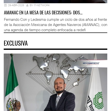
29-ABR-2026
BY IT-NETWORK
AMANAC EN LA MESA DE LAS DECISIONES: DOS…
Fernando Con y Ledesma cumple un ciclo de dos años al frente
de la Asociación Mexicana de Agentes Navieros (AMANAC), con
una agenda de tiempo completo enfocada a redefi
EXCLUSIVA