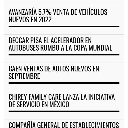
AVANZARÍA 5.7% VENTA DE VEHÍCULOS
NUEVOS EN 2022
BECCAR PISA EL ACELERADOR EN
AUTOBUSES RUMBO A LA COPA MUNDIAL
CAEN VENTAS DE AUTOS NUEVOS EN
SEPTIEMBRE
CHIREY FAMILY CARE LANZA LA INICIATIVA
DE SERVICIO EN MÉXICO
COMPAÑÍA GENERAL DE ESTABLECIMIENTOS