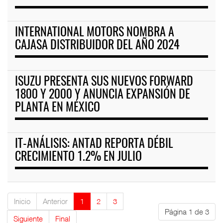
INTERNATIONAL MOTORS NOMBRA A
CAJASA DISTRIBUIDOR DEL AÑO 2024
ISUZU PRESENTA SUS NUEVOS FORWARD
1800 Y 2000 Y ANUNCIA EXPANSIÓN DE
PLANTA EN MÉXICO
IT-ANÁLISIS: ANTAD REPORTA DÉBIL
CRECIMIENTO 1.2% EN JULIO
Inicio
Anterior
1
2
3
Página 1 de 3
Siguiente
Final