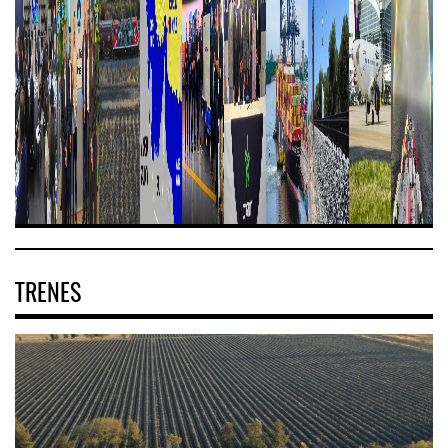
TRENES