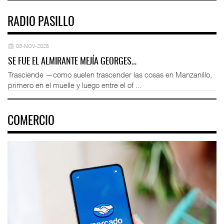
RADIO PASILLO
03-NOV-2025
SE FUE EL ALMIRANTE MEJÍA GEORGES…
Trasciende —como suelen trascender las cosas en Manzanillo,
primero en el muelle y luego entre el of ...
COMERCIO