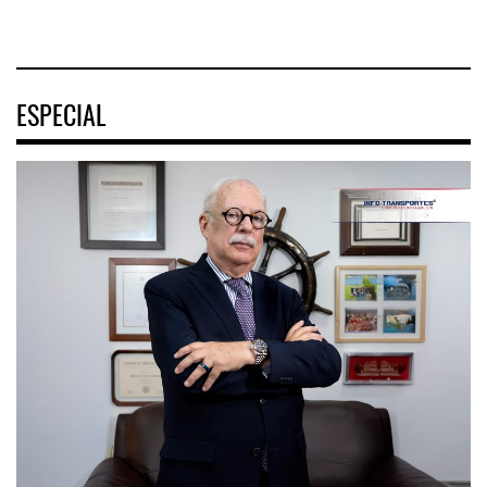
ESPECIAL