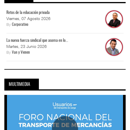
Retos de la educación privada
Viernes, 07 Agosto 2026
By
Corporativo
La nueva fuerza sindical que asoma en lo...
Martes, 23 Junio 2026
By
Van y Vienen
MULTIMEDIA