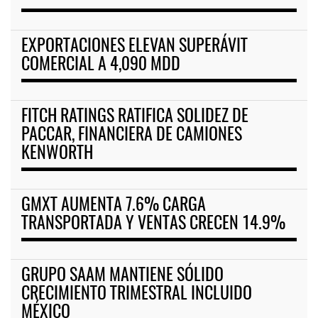
EXPORTACIONES ELEVAN SUPERÁVIT
COMERCIAL A 4,090 MDD
FITCH RATINGS RATIFICA SOLIDEZ DE
PACCAR, FINANCIERA DE CAMIONES
KENWORTH
GMXT AUMENTA 7.6% CARGA
TRANSPORTADA Y VENTAS CRECEN 14.9%
GRUPO SAAM MANTIENE SÓLIDO
CRECIMIENTO TRIMESTRAL INCLUIDO
MÉXICO