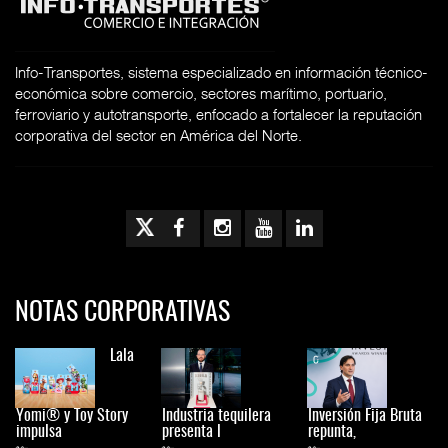
Info-Transportes, sistema especializado en información técnico-
económica sobre comercio, sectores marítimo, portuario,
ferroviario y autotransporte, enfocado a fortalecer la reputación
corporativa del sector en América del Norte.
NOTAS CORPORATIVAS
Lala
Yomi® y Toy Story
Industria tequilera
Inversión Fija Bruta
impulsa
presenta l
repunta,