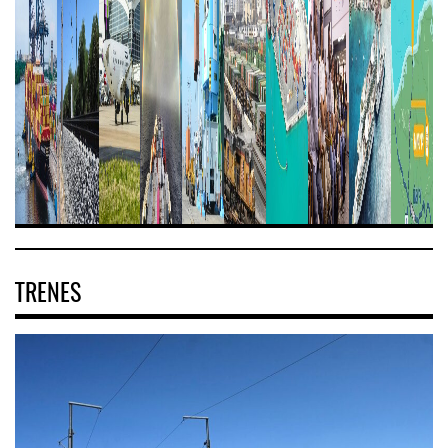
TRENES