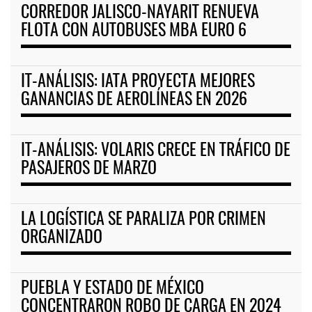
CORREDOR JALISCO-NAYARIT RENUEVA
FLOTA CON AUTOBUSES MBA EURO 6
IT-ANÁLISIS: IATA PROYECTA MEJORES
GANANCIAS DE AEROLÍNEAS EN 2026
IT-ANÁLISIS: VOLARIS CRECE EN TRÁFICO DE
PASAJEROS DE MARZO
LA LOGÍSTICA SE PARALIZA POR CRIMEN
ORGANIZADO
PUEBLA Y ESTADO DE MÉXICO
CONCENTRARON ROBO DE CARGA EN 2024