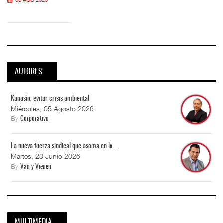
AUTORES
Kanasín, evitar crisis ambiental
Miércoles, 05 Agosto 2026
By
Corporativo
La nueva fuerza sindical que asoma en lo...
Martes, 23 Junio 2026
By
Van y Vienen
MULTIMEDIA