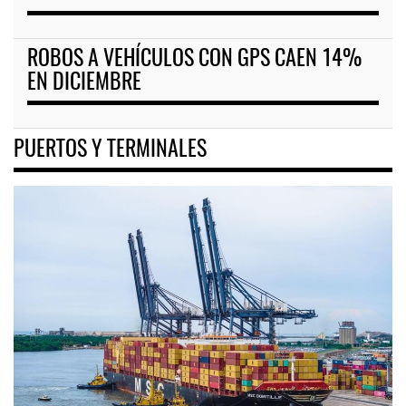
ROBOS A VEHÍCULOS CON GPS CAEN 14%
EN DICIEMBRE
PUERTOS Y TERMINALES