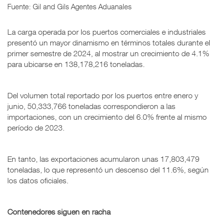
Fuente: Gil and Gils Agentes Aduanales
La carga operada por los puertos comerciales e industriales
presentó un mayor dinamismo en términos totales durante el
primer semestre de 2024, al mostrar un crecimiento de 4.1%
para ubicarse en 138,178,216 toneladas.
Del volumen total reportado por los puertos entre enero y
junio, 50,333,766 toneladas correspondieron a las
importaciones, con un crecimiento del 6.0% frente al mismo
período de 2023.
En tanto, las exportaciones acumularon unas 17,803,479
toneladas, lo que representó un descenso del 11.6%, según
los datos oficiales.
Contenedores siguen en racha