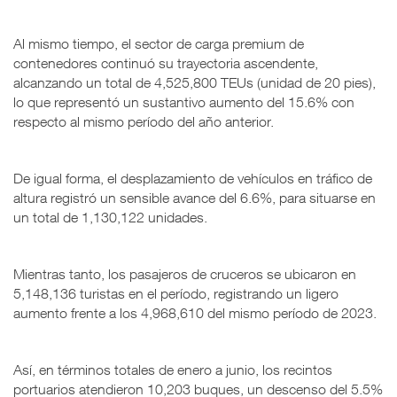
Al mismo tiempo, el sector de carga premium de
contenedores continuó su trayectoria ascendente,
alcanzando un total de 4,525,800 TEUs (unidad de 20 pies),
lo que representó un sustantivo aumento del 15.6% con
respecto al mismo período del año anterior.
De igual forma, el desplazamiento de vehículos en tráfico de
altura registró un sensible avance del 6.6%, para situarse en
un total de 1,130,122 unidades.
Mientras tanto, los pasajeros de cruceros se ubicaron en
5,148,136 turistas en el período, registrando un ligero
aumento frente a los 4,968,610 del mismo período de 2023.
Así, en términos totales de enero a junio, los recintos
portuarios atendieron 10,203 buques, un descenso del 5.5%