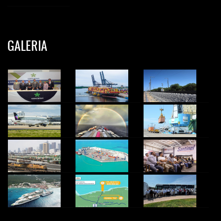
GALERIA