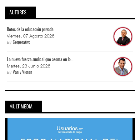
AUTORES
Retos de la educación privada
Viernes, 07 Agosto 2026
By
Corporativo
La nueva fuerza sindical que asoma en lo...
Martes, 23 Junio 2026
By
Van y Vienen
MULTIMEDIA