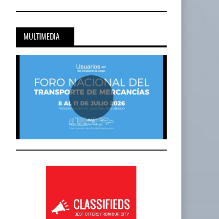
MULTIMEDIA