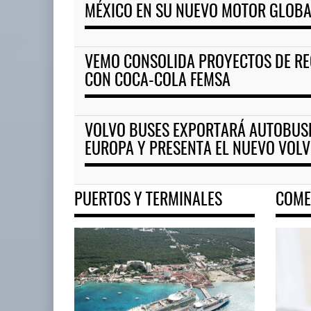
MÉXICO EN SU NUEVO MOTOR GLOB
VEMO CONSOLIDA PROYECTOS DE RE
CON COCA-COLA FEMSA
VOLVO BUSES EXPORTARÁ AUTOBUSE
EUROPA Y PRESENTA EL NUEVO VOL
PUERTOS Y TERMINALES
COME