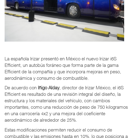
La española Irizar presentó en México el nuevo Irizar i6S
Efficient, un autobús foráneo que forma parte de la gama
Efficient de la compañía y que incorpora mejoras en peso,
aerodinámica y consumo de combustible.
De acuerdo con
Iñigo Alday
, director de Irizar México, el i6S
Efficient es resultado de una revisión integral del diseño, la
estructura y los materiales del vehículo, con cambios
importantes, como una reducción de peso de 750 kilogramos
en una carrocería 4x2 y una mejora del coeficiente
aerodinámico de alrededor de 25%.
Estas modificaciones permiten reducir el consumo de
combustible y las emisiones hasta en 10%, lo que posiciona a