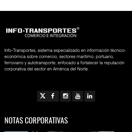
Info-Transportes, sistema especializado en información técnico-
económica sobre comercio, sectores marítimo, portuario,
ferroviario y autotransporte, enfocado a fortalecer la reputación
corporativa del sector en América del Norte.
NOTAS CORPORATIVAS