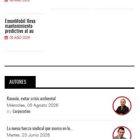
ExxonMobil lleva
mantenimiento
predictivo al au
05 AGO 2026
AUTORES
Kanasín, evitar crisis ambiental
Miércoles, 05 Agosto 2026
By
Corporativo
La nueva fuerza sindical que asoma en lo...
Martes, 23 Junio 2026