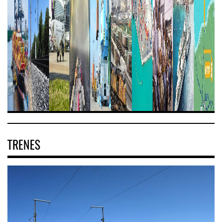
TRENES