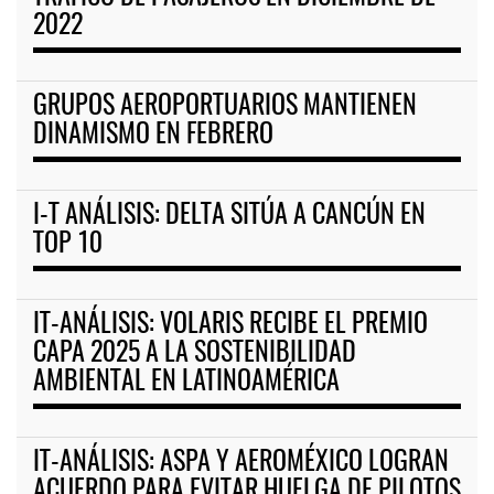
2022
GRUPOS AEROPORTUARIOS MANTIENEN
DINAMISMO EN FEBRERO
I-T ANÁLISIS: DELTA SITÚA A CANCÚN EN
TOP 10
IT-ANÁLISIS­: VOLARIS RECIBE EL PREMIO
CAPA 2025 A LA SOSTENIBILIDAD
AMBIENTAL EN LATINOAMÉRICA
IT-ANÁLISIS: ASPA Y AEROMÉXICO LOGRAN
ACUERDO PARA EVITAR HUELGA DE PILOTOS