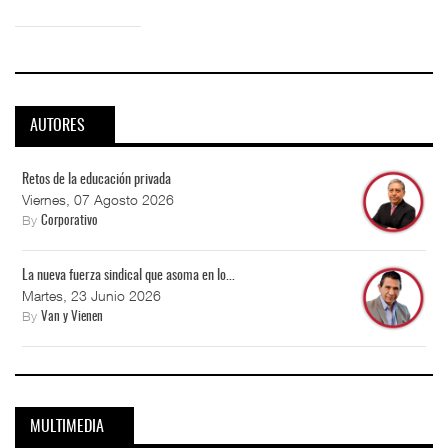
AUTORES
Retos de la educación privada
Viernes, 07 Agosto 2026
By
Corporativo
La nueva fuerza sindical que asoma en lo...
Martes, 23 Junio 2026
By
Van y Vienen
MULTIMEDIA