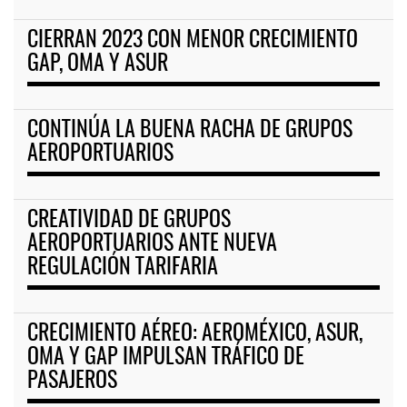
CIERRAN 2023 CON MENOR CRECIMIENTO
GAP, OMA Y ASUR
CONTINÚA LA BUENA RACHA DE GRUPOS
AEROPORTUARIOS
CREATIVIDAD DE GRUPOS
AEROPORTUARIOS ANTE NUEVA
REGULACIÓN TARIFARIA
CRECIMIENTO AÉREO: AEROMÉXICO, ASUR,
OMA Y GAP IMPULSAN TRÁFICO DE
PASAJEROS