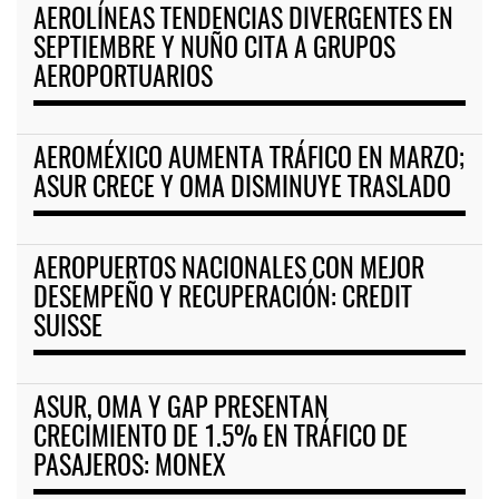
AEROLÍNEAS TENDENCIAS DIVERGENTES EN
SEPTIEMBRE Y NUÑO CITA A GRUPOS
AEROPORTUARIOS
AEROMÉXICO AUMENTA TRÁFICO EN MARZO;
ASUR CRECE Y OMA DISMINUYE TRASLADO
AEROPUERTOS NACIONALES CON MEJOR
DESEMPEÑO Y RECUPERACIÓN: CREDIT
SUISSE
ASUR, OMA Y GAP PRESENTAN
CRECIMIENTO DE 1.5% EN TRÁFICO DE
PASAJEROS: MONEX