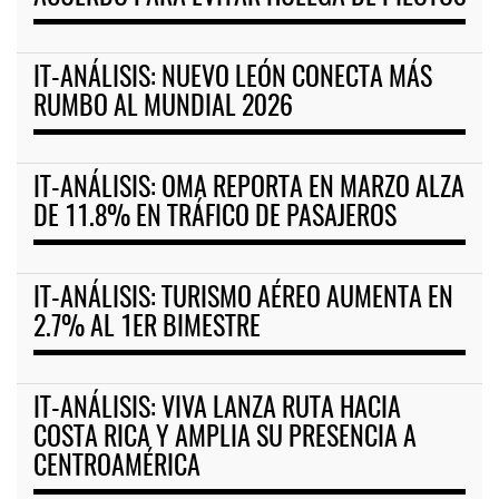
IT-ANÁLISIS: NUEVO LEÓN CONECTA MÁS
RUMBO AL MUNDIAL 2026
IT-ANÁLISIS: OMA REPORTA EN MARZO ALZA
DE 11.8% EN TRÁFICO DE PASAJEROS
IT-ANÁLISIS: TURISMO AÉREO AUMENTA EN
2.7% AL 1ER BIMESTRE
IT-ANÁLISIS: VIVA LANZA RUTA HACIA
COSTA RICA Y AMPLIA SU PRESENCIA A
CENTROAMÉRICA