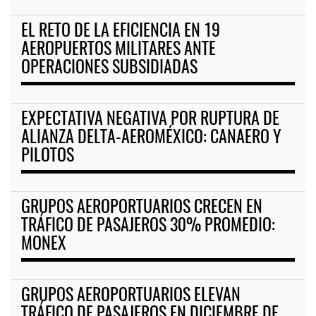
EL RETO DE LA EFICIENCIA EN 19
AEROPUERTOS MILITARES ANTE
OPERACIONES SUBSIDIADAS
EXPECTATIVA NEGATIVA POR RUPTURA DE
ALIANZA DELTA-AEROMÉXICO: CANAERO Y
PILOTOS
GRUPOS AEROPORTUARIOS CRECEN EN
TRÁFICO DE PASAJEROS 30% PROMEDIO:
MONEX
GRUPOS AEROPORTUARIOS ELEVAN
TRÁFICO DE PASAJEROS EN DICIEMBRE DE