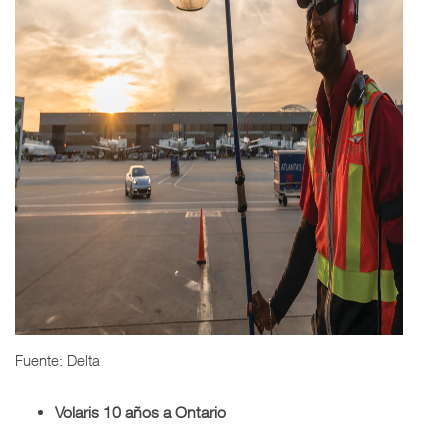
Fuente: Delta
Volaris 10 años a Ontario