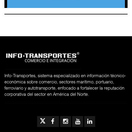
Info-Transportes, sistema especializado en información técnico-
económica sobre comercio, sectores marítimo, portuario,
ferroviario y autotransporte, enfocado a fortalecer la reputación
corporativa del sector en América del Norte.