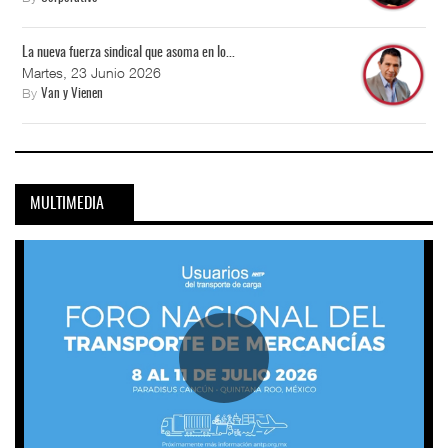
La nueva fuerza sindical que asoma en lo...
Martes, 23 Junio 2026
By
Van y Vienen
MULTIMEDIA