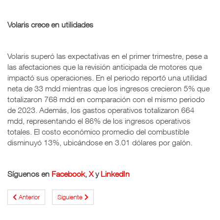
Volaris crece en utilidades
Volaris superó las expectativas en el primer trimestre, pese a
las afectaciones que la revisión anticipada de motores que
impactó sus operaciones. En el periodo reportó una utilidad
neta de 33 mdd mientras que los ingresos crecieron 5% que
totalizaron 768 mdd en comparación con el mismo periodo
de 2023. Además, los gastos operativos totalizaron 664
mdd, representando el 86% de los ingresos operativos
totales. El costo económico promedio del combustible
disminuyó 13%, ubicándose en 3.01 dólares por galón.
Síguenos en
Facebook
,
X
y
LinkedIn
Anterior
Siguiente