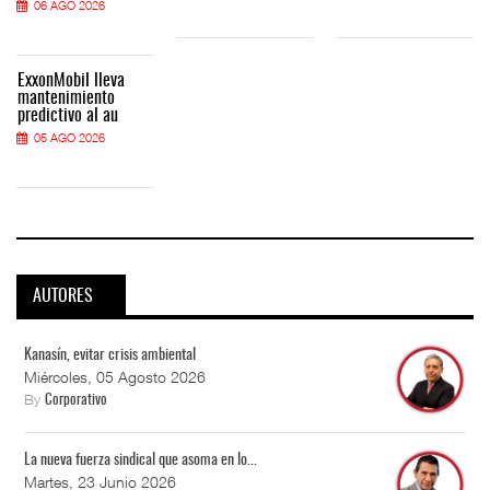
06 AGO 2026
ExxonMobil lleva
mantenimiento
predictivo al au
05 AGO 2026
AUTORES
Kanasín, evitar crisis ambiental
Miércoles, 05 Agosto 2026
By
Corporativo
La nueva fuerza sindical que asoma en lo...
Martes, 23 Junio 2026