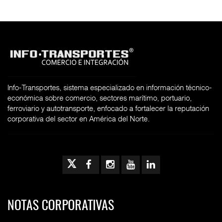
Info-Transportes, sistema especializado en información técnico-
económica sobre comercio, sectores marítimo, portuario,
ferroviario y autotransporte, enfocado a fortalecer la reputación
corporativa del sector en América del Norte.
NOTAS CORPORATIVAS