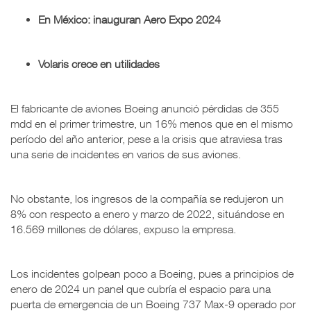
En México: inauguran Aero Expo 2024
Volaris crece en utilidades
El fabricante de aviones Boeing anunció pérdidas de 355
mdd en el primer trimestre, un 16% menos que en el mismo
período del año anterior, pese a la crisis que atraviesa tras
una serie de incidentes en varios de sus aviones.
No obstante, los ingresos de la compañía se redujeron un
8% con respecto a enero y marzo de 2022, situándose en
16.569 millones de dólares, expuso la empresa.
Los incidentes golpean poco a Boeing, pues a principios de
enero de 2024 un panel que cubría el espacio para una
puerta de emergencia de un Boeing 737 Max-9 operado por