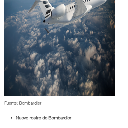
Fuente: Bombardier
Nuevo rostro de Bombardier