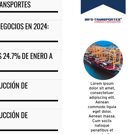
RANSPORTES
EGOCIOS EN 2024:
 24.7% DE ENERO A
UCCIÓN DE
UCCIÓN DE