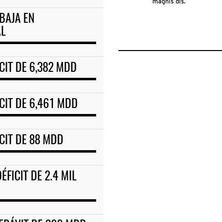
BAJA EN
AL
CIT DE 6,382 MDD
CIT DE 6,461 MDD
CIT DE 88 MDD
FICIT DE 2.4 MIL