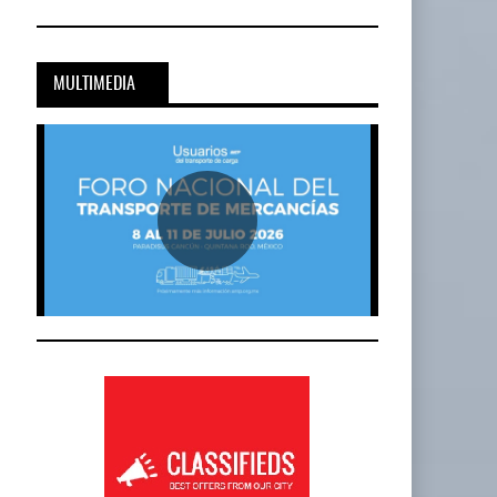
MULTIMEDIA