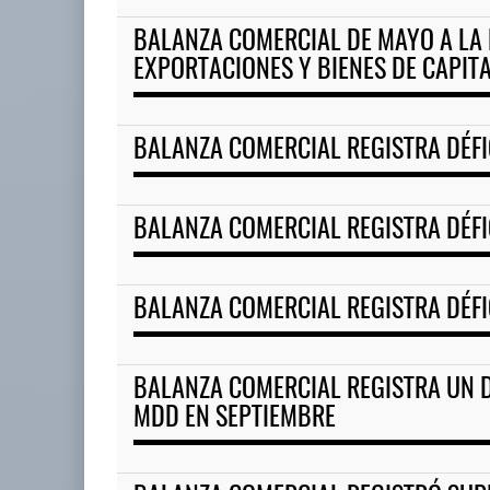
BALANZA COMERCIAL DE MAYO A LA 
EXPORTACIONES Y BIENES DE CAPIT
BALANZA COMERCIAL REGISTRA DÉFI
BALANZA COMERCIAL REGISTRA DÉFI
BALANZA COMERCIAL REGISTRA DÉFI
BALANZA COMERCIAL REGISTRA UN DÉ
MDD EN SEPTIEMBRE