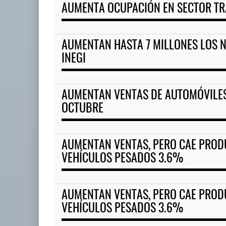
AUMENTA OCUPACIÓN EN SECTOR T
AUMENTAN HASTA 7 MILLONES LOS N
INEGI
AUMENTAN VENTAS DE AUTOMÓVILES
OCTUBRE
AUMENTAN VENTAS, PERO CAE PROD
VEHÍCULOS PESADOS 3.6%
AUMENTAN VENTAS, PERO CAE PROD
VEHÍCULOS PESADOS 3.6%