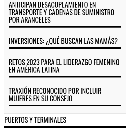
ANTICIPAN DESACOPLAMIENTO EN
TRANSPORTE Y CADENAS DE SUMINISTRO
POR ARANCELES
INVERSIONES: ¿QUÉ BUSCAN LAS MAMÁS?
RETOS 2023 PARA EL LIDERAZGO FEMENINO
EN AMÉRICA LATINA
TRAXIÓN RECONOCIDO POR INCLUIR
MUJERES EN SU CONSEJO
PUERTOS Y TERMINALES