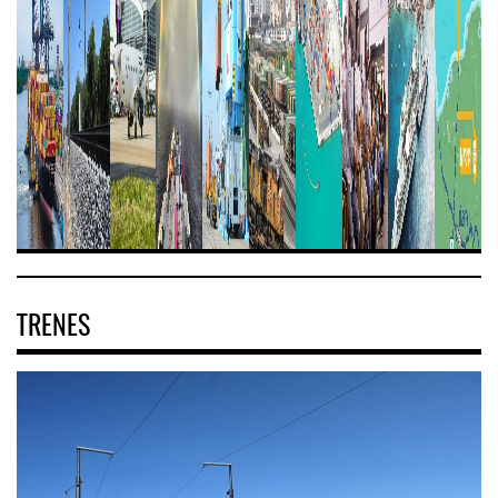
TRENES