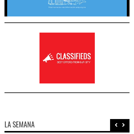
LA SEMANA