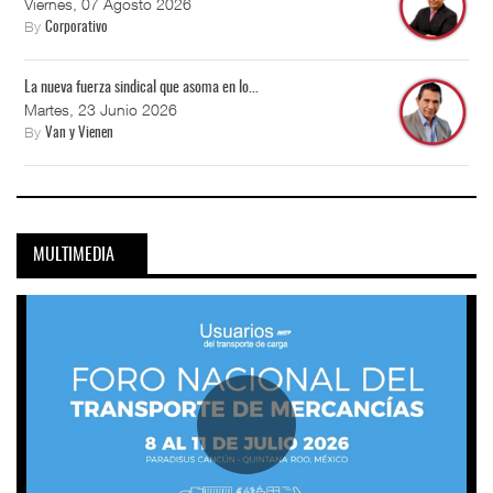
Viernes, 07 Agosto 2026
By
Corporativo
La nueva fuerza sindical que asoma en lo...
Martes, 23 Junio 2026
By
Van y Vienen
MULTIMEDIA