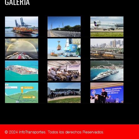
GALERIA
© 2024 InfoTransportes. Todos los derechos Reservados.