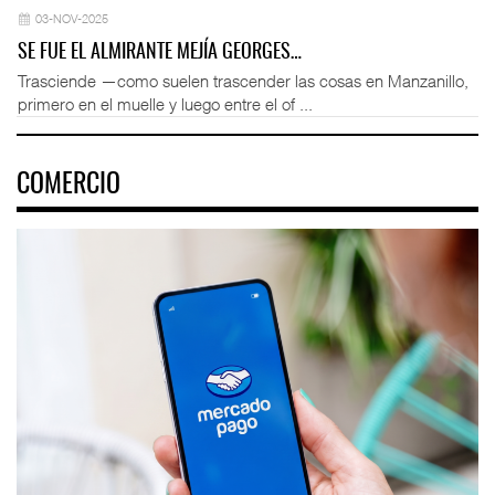
03-NOV-2025
SE FUE EL ALMIRANTE MEJÍA GEORGES…
Trasciende —como suelen trascender las cosas en Manzanillo,
primero en el muelle y luego entre el of ...
COMERCIO