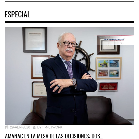
ESPECIAL
29-ABR-2026
BY IT-NETWORK
AMANAC EN LA MESA DE LAS DECISIONES: DOS…