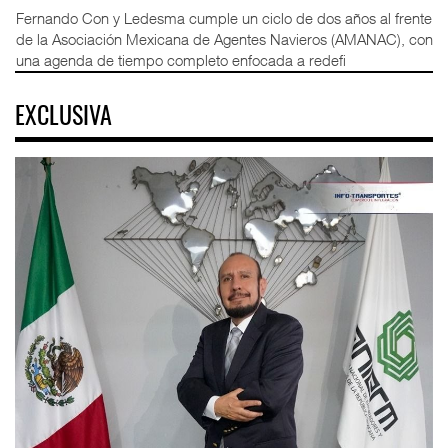
Fernando Con y Ledesma cumple un ciclo de dos años al frente
de la Asociación Mexicana de Agentes Navieros (AMANAC), con
una agenda de tiempo completo enfocada a redefi
EXCLUSIVA