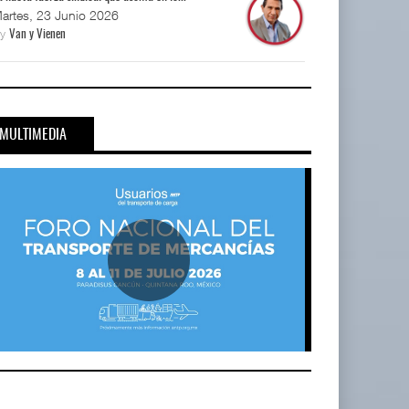
artes, 23 Junio 2026
By
Van y Vienen
MULTIMEDIA