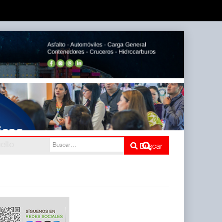
Buscar