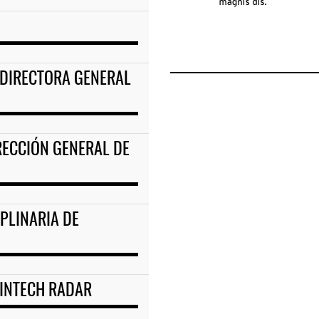
DIRECTORA GENERAL
RECCIÓN GENERAL DE
PLINARIA DE
FINTECH RADAR