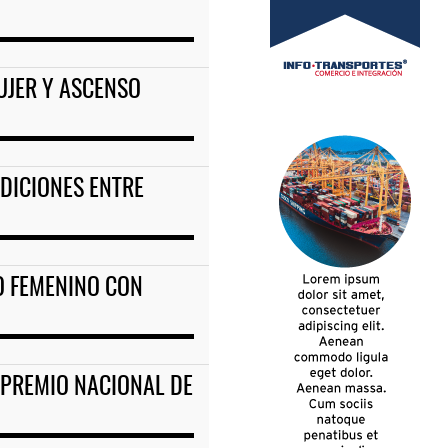
JER Y ASCENSO
DICIONES ENTRE
O FEMENINO CON
 PREMIO NACIONAL DE