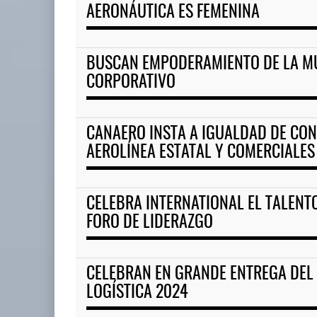
AERONÁUTICA ES FEMENINA
BUSCAN EMPODERAMIENTO DE LA MU
CORPORATIVO
CANAERO INSTA A IGUALDAD DE CON
AEROLÍNEA ESTATAL Y COMERCIALES
CELEBRA INTERNATIONAL EL TALENT
FORO DE LIDERAZGO
CELEBRAN EN GRANDE ENTREGA DEL
LOGÍSTICA 2024