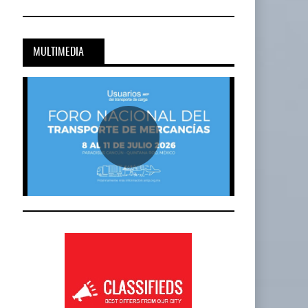
MULTIMEDIA