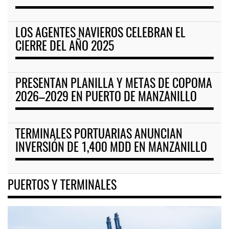
LOS AGENTES NAVIEROS CELEBRAN EL
CIERRE DEL AÑO 2025
PRESENTAN PLANILLA Y METAS DE COPOMA
2026–2029 EN PUERTO DE MANZANILLO
TERMINALES PORTUARIAS ANUNCIAN
INVERSIÓN DE 1,400 MDD EN MANZANILLO
PUERTOS Y TERMINALES