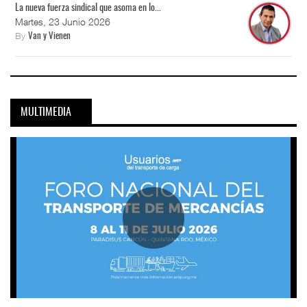
La nueva fuerza sindical que asoma en lo...
Martes, 23 Junio 2026
By
Van y Vienen
MULTIMEDIA