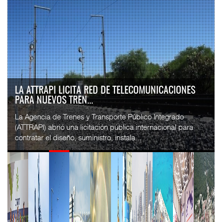
LA ATTRAPI LICITA RED DE TELECOMUNICACIONES
PARA NUEVOS TREN...
La Agencia de Trenes y Transporte Público Integrado
(ATTRAPI) abrió una licitación pública internacional para
contratar el diseño, suministro, instala...