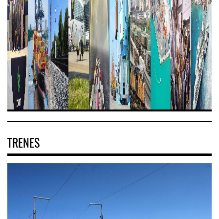
TRENES