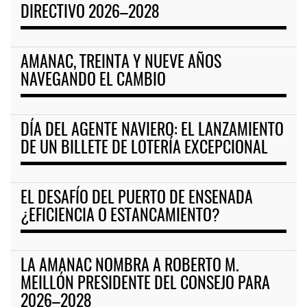
DIRECTIVO 2026–2028
AMANAC, TREINTA Y NUEVE AÑOS
NAVEGANDO EL CAMBIO
DÍA DEL AGENTE NAVIERO: EL LANZAMIENTO
DE UN BILLETE DE LOTERÍA EXCEPCIONAL
EL DESAFÍO DEL PUERTO DE ENSENADA
¿EFICIENCIA O ESTANCAMIENTO?
LA AMANAC NOMBRA A ROBERTO M.
MEILLÓN PRESIDENTE DEL CONSEJO PARA
2026–2028