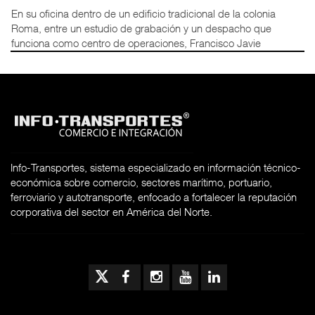
En su oficina dentro de un edificio tradicional de la colonia
Roma, entre un estudio de grabación y un despacho que
funciona como centro de operaciones, Francisco Javie
Info-Transportes, sistema especializado en información técnico-
económica sobre comercio, sectores marítimo, portuario,
ferroviario y autotransporte, enfocado a fortalecer la reputación
corporativa del sector en América del Norte.