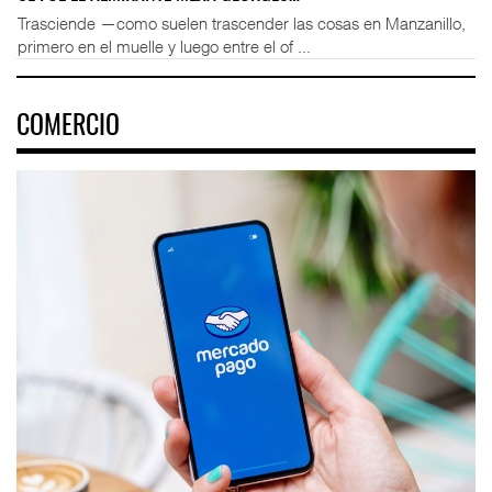
Trasciende —como suelen trascender las cosas en Manzanillo,
primero en el muelle y luego entre el of ...
COMERCIO