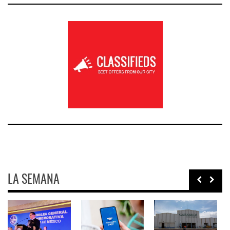
LA SEMANA