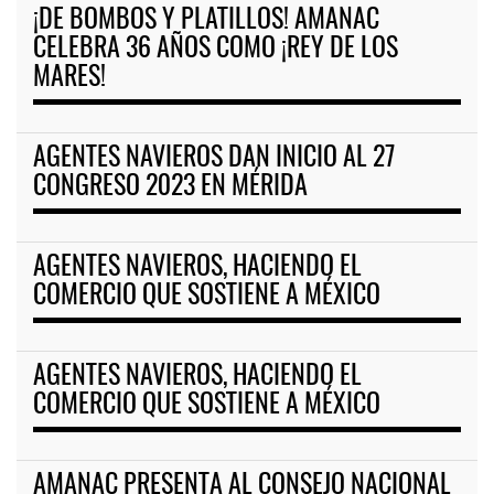
¡DE BOMBOS Y PLATILLOS! AMANAC
CELEBRA 36 AÑOS COMO ¡REY DE LOS
MARES!
AGENTES NAVIEROS DAN INICIO AL 27
CONGRESO 2023 EN MÉRIDA
AGENTES NAVIEROS, HACIENDO EL
COMERCIO QUE SOSTIENE A MÉXICO
AGENTES NAVIEROS, HACIENDO EL
COMERCIO QUE SOSTIENE A MÉXICO
AMANAC PRESENTA AL CONSEJO NACIONAL