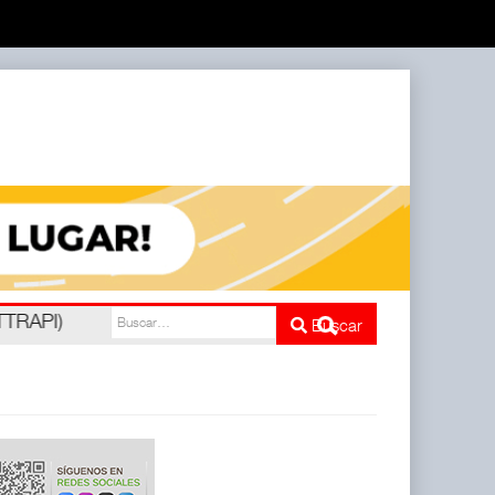
ATTRAPI)
Buscar