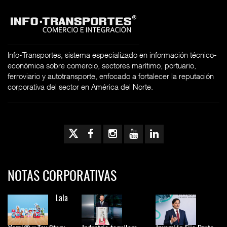
Info-Transportes, sistema especializado en información técnico-
económica sobre comercio, sectores marítimo, portuario,
ferroviario y autotransporte, enfocado a fortalecer la reputación
corporativa del sector en América del Norte.
NOTAS CORPORATIVAS
Lala