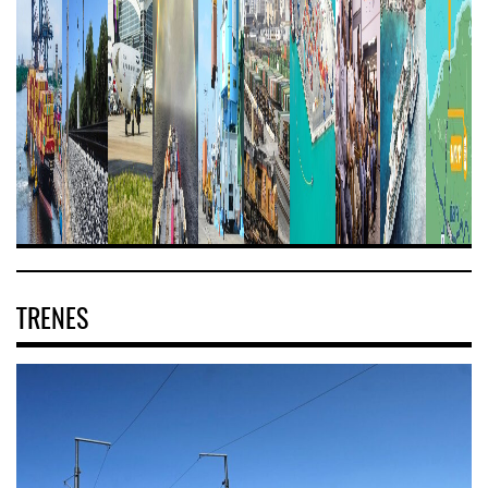
TRENES