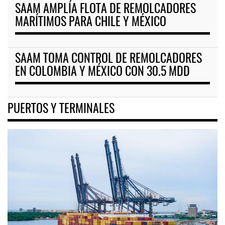
SAAM AMPLÍA FLOTA DE REMOLCADORES
MARÍTIMOS PARA CHILE Y MÉXICO
SAAM TOMA CONTROL DE REMOLCADORES
EN COLOMBIA Y MÉXICO CON 30.5 MDD
PUERTOS Y TERMINALES