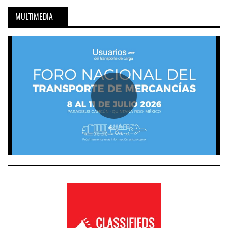
MULTIMEDIA