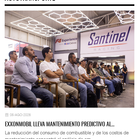
05-AGO-2026
EXXONMOBIL LLEVA MANTENIMIENTO PREDICTIVO AL…
La reducción del consumo de combustible y de los costos de
mantenimiento concentró el análisis de em ...