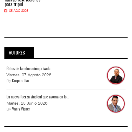
para tripul
05 AGO 2026
AUTORES
Retos de la educación privada
Viernes, 07 Agosto 2026
By
Corporativo
La nueva fuerza sindical que asoma en lo...
Martes, 23 Junio 2026
By
Van y Vienen