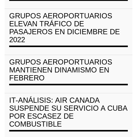
GRUPOS AEROPORTUARIOS
ELEVAN TRÁFICO DE
PASAJEROS EN DICIEMBRE DE
2022
GRUPOS AEROPORTUARIOS
MANTIENEN DINAMISMO EN
FEBRERO
IT-ANÁLISIS: AIR CANADA
SUSPENDE SU SERVICIO A CUBA
POR ESCASEZ DE
COMBUSTIBLE