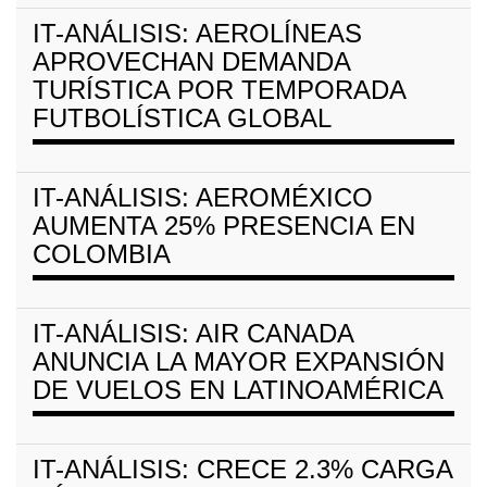
IT-ANÁLISIS: AEROLÍNEAS
APROVECHAN DEMANDA
TURÍSTICA POR TEMPORADA
FUTBOLÍSTICA GLOBAL
IT-ANÁLISIS: AEROMÉXICO
AUMENTA 25% PRESENCIA EN
COLOMBIA
IT-ANÁLISIS: AIR CANADA
ANUNCIA LA MAYOR EXPANSIÓN
DE VUELOS EN LATINOAMÉRICA
IT-ANÁLISIS: CRECE 2.3% CARGA