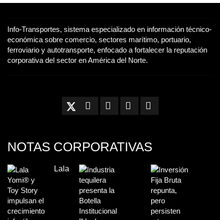
Info-Transportes, sistema especializado en información técnico-
económica sobre comercio, sectores marítimo, portuario,
ferroviario y autotransporte, enfocado a fortalecer la reputación
corporativa del sector en América del Norte.
NOTAS CORPORATIVAS
Lala