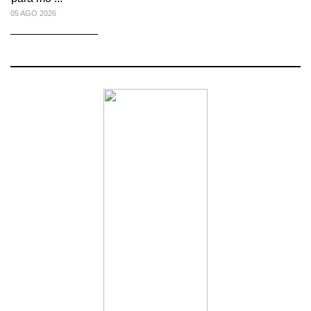
05 AGO 2026