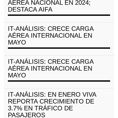
AÉREA NACIONAL EN 2024;
DESTACA AIFA
IT-ANÁLISIS: CRECE CARGA
AÉREA INTERNACIONAL EN
MAYO
IT-ANÁLISIS: CRECE CARGA
AÉREA INTERNACIONAL EN
MAYO
IT-ANÁLISIS: EN ENERO VIVA
REPORTA CRECIMIENTO DE
3.7% EN TRÁFICO DE
PASAJEROS