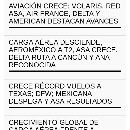
AVIACIÓN CRECE: VOLARIS, RED
ASA, AIR FRANCE, DELTA Y
AMERICAN DESTACAN AVANCES
CARGA AÉREA DESCIENDE,
AEROMÉXICO A T2, ASA CRECE,
DELTA RUTA A CANCÚN Y ANA
RECONOCIDA
CRECE RÉCORD VUELOS A
TEXAS; DFW; MEXICANA
DESPEGA Y ASA RESULTADOS
CRECIMIENTO GLOBAL DE
CARGA AÉREA FRENTE A