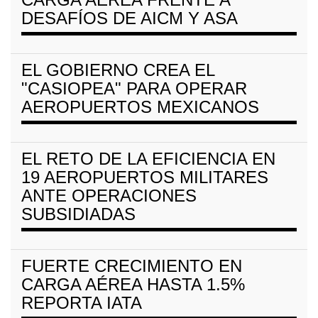
DESAFÍOS DE AICM Y ASA
EL GOBIERNO CREA EL
"CASIOPEA" PARA OPERAR
AEROPUERTOS MEXICANOS
EL RETO DE LA EFICIENCIA EN
19 AEROPUERTOS MILITARES
ANTE OPERACIONES
SUBSIDIADAS
FUERTE CRECIMIENTO EN
CARGA AÉREA HASTA 1.5%
REPORTA IATA