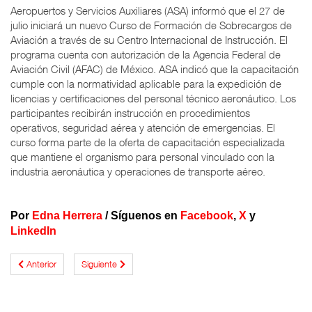
Aeropuertos y Servicios Auxiliares (ASA) informó que el 27 de
julio iniciará un nuevo Curso de Formación de Sobrecargos de
Aviación a través de su Centro Internacional de Instrucción. El
programa cuenta con autorización de la Agencia Federal de
Aviación Civil (AFAC) de México. ASA indicó que la capacitación
cumple con la normatividad aplicable para la expedición de
licencias y certificaciones del personal técnico aeronáutico. Los
participantes recibirán instrucción en procedimientos
operativos, seguridad aérea y atención de emergencias. El
curso forma parte de la oferta de capacitación especializada
que mantiene el organismo para personal vinculado con la
industria aeronáutica y operaciones de transporte aéreo.
Por
Edna Herrera
/
Síguenos en
Facebook
,
X
y
LinkedIn
Anterior
Siguiente