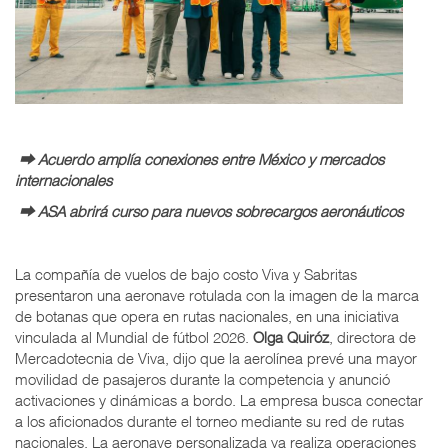
⮕ Acuerdo amplía conexiones entre México y mercados
internacionales
⮕ ASA abrirá curso para nuevos sobrecargos aeronáuticos
La compañía de vuelos de bajo costo Viva y Sabritas
presentaron una aeronave rotulada con la imagen de la marca
de botanas que opera en rutas nacionales, en una iniciativa
vinculada al Mundial de fútbol 2026.
Olga Quiróz
, directora de
Mercadotecnia de Viva, dijo que la aerolínea prevé una mayor
movilidad de pasajeros durante la competencia y anunció
activaciones y dinámicas a bordo. La empresa busca conectar
a los aficionados durante el torneo mediante su red de rutas
nacionales. La aeronave personalizada ya realiza operaciones