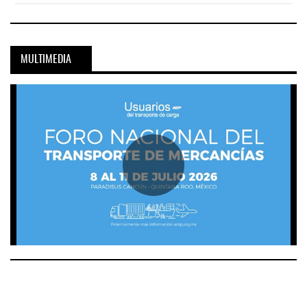
MULTIMEDIA