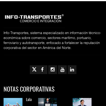
Info-Transportes, sistema especializado en información técnico-
económica sobre comercio, sectores marítimo, portuario,
ferroviario y autotransporte, enfocado a fortalecer la reputación
corporativa del sector en América del Norte.
NOTAS CORPORATIVAS
Lala