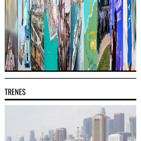
TRENES