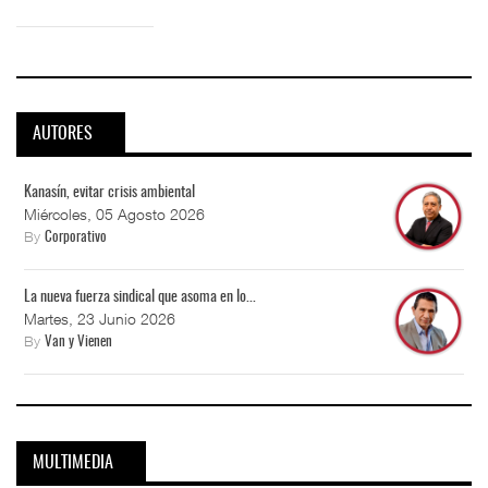
AUTORES
Kanasín, evitar crisis ambiental
Miércoles, 05 Agosto 2026
By
Corporativo
La nueva fuerza sindical que asoma en lo...
Martes, 23 Junio 2026
By
Van y Vienen
MULTIMEDIA