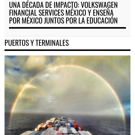
UNA DÉCADA DE IMPACTO: VOLKSWAGEN
FINANCIAL SERVICES MÉXICO Y ENSEÑA
POR MÉXICO JUNTOS POR LA EDUCACIÓN
PUERTOS Y TERMINALES