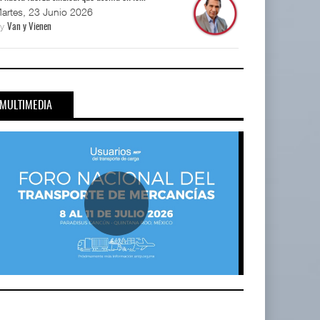
artes, 23 Junio 2026
By
Van y Vienen
MULTIMEDIA