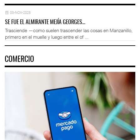
03-NOV-2025
SE FUE EL ALMIRANTE MEJÍA GEORGES…
Trasciende —como suelen trascender las cosas en Manzanillo,
primero en el muelle y luego entre el of ...
COMERCIO