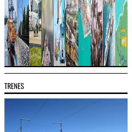
TRENES