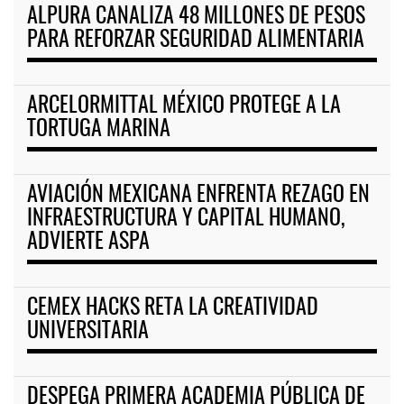
ALPURA CANALIZA 48 MILLONES DE PESOS
PARA REFORZAR SEGURIDAD ALIMENTARIA
ARCELORMITTAL MÉXICO PROTEGE A LA
TORTUGA MARINA
AVIACIÓN MEXICANA ENFRENTA REZAGO EN
INFRAESTRUCTURA Y CAPITAL HUMANO,
ADVIERTE ASPA
CEMEX HACKS RETA LA CREATIVIDAD
UNIVERSITARIA
DESPEGA PRIMERA ACADEMIA PÚBLICA DE