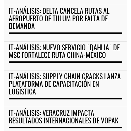
IT-ANÁLISIS: DELTA CANCELA RUTAS AL
AEROPUERTO DE TULUM POR FALTA DE
DEMANDA
IT-ANÁLISIS: NUEVO SERVICIO 'DAHLIA' DE
MSC FORTALECE RUTA CHINA-MÉXICO
IT-ANÁLISIS: SUPPLY CHAIN CRACKS LANZA
PLATAFORMA DE CAPACITACIÓN EN
LOGÍSTICA
IT-ANÁLISIS: VERACRUZ IMPACTA
RESULTADOS INTERNACIONALES DE VOPAK