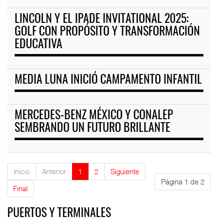
LINCOLN Y EL IPADE INVITATIONAL 2025:
GOLF CON PROPÓSITO Y TRANSFORMACIÓN
EDUCATIVA
MEDIA LUNA INICIÓ CAMPAMENTO INFANTIL
MERCEDES-BENZ MÉXICO Y CONALEP
SEMBRANDO UN FUTURO BRILLANTE
Inicio
Anterior
1
2
Siguiente
Página 1 de 2
Final
PUERTOS Y TERMINALES