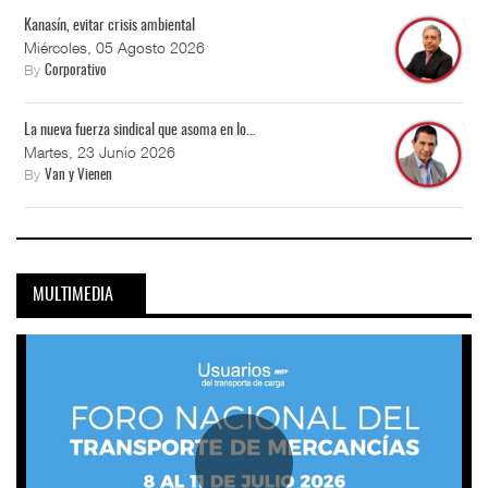
Kanasín, evitar crisis ambiental
Miércoles, 05 Agosto 2026
By
Corporativo
La nueva fuerza sindical que asoma en lo...
Martes, 23 Junio 2026
By
Van y Vienen
MULTIMEDIA