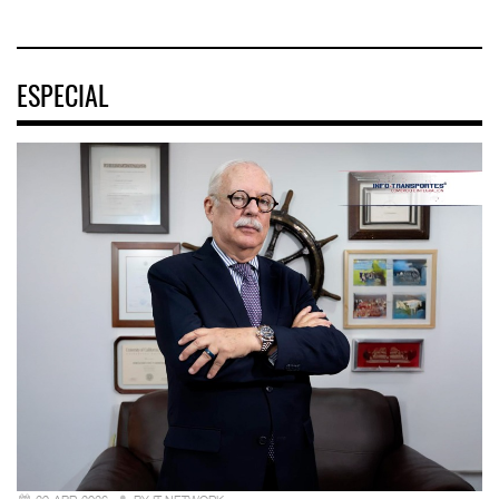
ESPECIAL