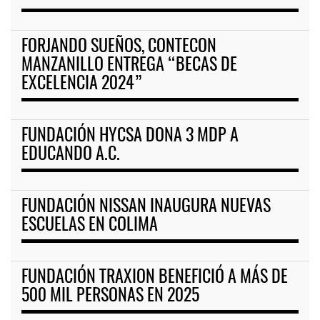
FORJANDO SUEÑOS, CONTECON
MANZANILLO ENTREGA “BECAS DE
EXCELENCIA 2024”
FUNDACIÓN HYCSA DONA 3 MDP A
EDUCANDO A.C.
FUNDACIÓN NISSAN INAUGURA NUEVAS
ESCUELAS EN COLIMA
FUNDACIÓN TRAXION BENEFICIÓ A MÁS DE
500 MIL PERSONAS EN 2025