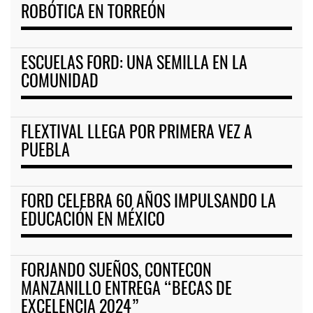
ROBÓTICA EN TORREÓN
ESCUELAS FORD: UNA SEMILLA EN LA
COMUNIDAD
FLEXTIVAL LLEGA POR PRIMERA VEZ A
PUEBLA
FORD CELEBRA 60 AÑOS IMPULSANDO LA
EDUCACIÓN EN MÉXICO
FORJANDO SUEÑOS, CONTECON
MANZANILLO ENTREGA “BECAS DE
EXCELENCIA 2024”