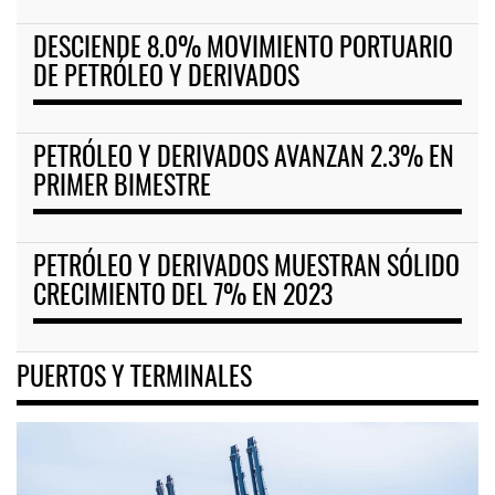
DESCIENDE 8.0% MOVIMIENTO PORTUARIO
DE PETRÓLEO Y DERIVADOS
PETRÓLEO Y DERIVADOS AVANZAN 2.3% EN
PRIMER BIMESTRE
PETRÓLEO Y DERIVADOS MUESTRAN SÓLIDO
CRECIMIENTO DEL 7% EN 2023
PUERTOS Y TERMINALES