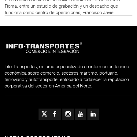
Roma, entre un estudio de grabación y un despacho que
funciona como centro de operaciones, Francisco Javie
Info-Transportes, sistema especializado en información técnico-
económica sobre comercio, sectores marítimo, portuario,
ferroviario y autotransporte, enfocado a fortalecer la reputación
corporativa del sector en América del Norte.