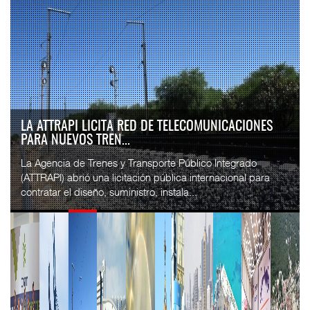
LA ATTRAPI LICITA RED DE TELECOMUNICACIONES
PARA NUEVOS TREN...
La Agencia de Trenes y Transporte Público Integrado
(ATTRAPI) abrió una licitación pública internacional para
contratar el diseño, suministro, instala...