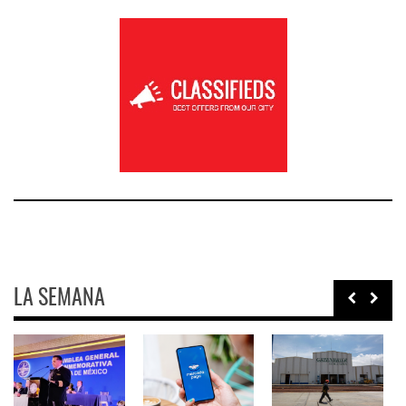
LA SEMANA