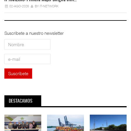
02-AGO-2026
BY IT-NETWORK
Suscríbete a nuestro newsletter
DESTACAMOS