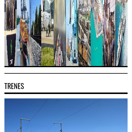
TRENES