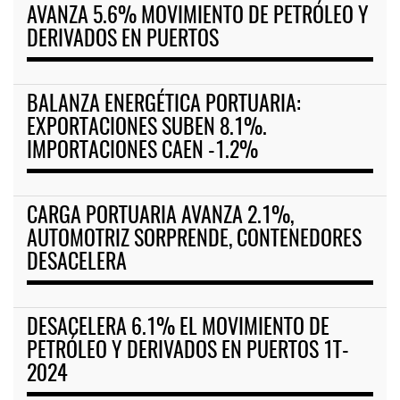
AVANZA 5.6% MOVIMIENTO DE PETRÓLEO Y
DERIVADOS EN PUERTOS
BALANZA ENERGÉTICA PORTUARIA:
EXPORTACIONES SUBEN 8.1%.
IMPORTACIONES CAEN -1.2%
CARGA PORTUARIA AVANZA 2.1%,
AUTOMOTRIZ SORPRENDE, CONTENEDORES
DESACELERA
DESACELERA 6.1% EL MOVIMIENTO DE
PETRÓLEO Y DERIVADOS EN PUERTOS 1T-
2024