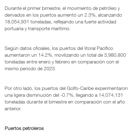
Durante el primer bimestre, el movimiento de petróleo y
derivados en los puertos aumentó un 2.3%, alcanzando
18,054,931 toneladas, reflejando una fuerte actividad
portuaria y transporte marítimo.
Según datos oficiales, los puertos del litoral Pacífico
aumentaron un 14.2%, movilizando un total de 3,980,800
toneladas entre enero y febrero en comparación con el
mismo periodo de 2023.
Por otro lado, los puertos del Golfo-Caribe experimentaron
una ligera disminución del -0.7%, llegando a 14,074,131
toneladas durante el bimestre en comparación con el año
anterior.
Puertos petroleros