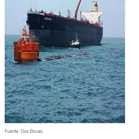
Fuente: Dos Bocas