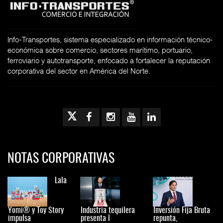
Info-Transportes, sistema especializado en información técnico-
económica sobre comercio, sectores marítimo, portuario,
ferroviario y autotransporte, enfocado a fortalecer la reputación
corporativa del sector en América del Norte.
NOTAS CORPORATIVAS
Lala
Yomi® y Toy Story
Industria tequilera
Inversión Fija Bruta
impulsa
presenta l
repunta,