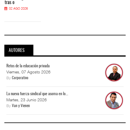
tras o
02 AGO 2026
AUTORES
Retos de la educación privada
Viernes, 07 Agosto 2026
By
Corporativo
La nueva fuerza sindical que asoma en lo...
Martes, 23 Junio 2026
By
Van y Vienen