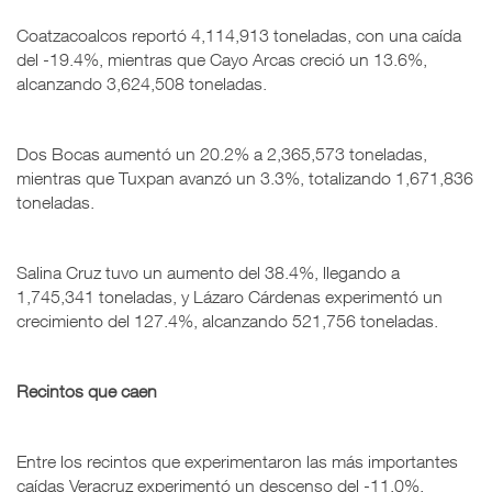
Coatzacoalcos reportó 4,114,913 toneladas, con una caída
del -19.4%, mientras que Cayo Arcas creció un 13.6%,
alcanzando 3,624,508 toneladas.
Dos Bocas aumentó un 20.2% a 2,365,573 toneladas,
mientras que Tuxpan avanzó un 3.3%, totalizando 1,671,836
toneladas.
Salina Cruz tuvo un aumento del 38.4%, llegando a
1,745,341 toneladas, y Lázaro Cárdenas experimentó un
crecimiento del 127.4%, alcanzando 521,756 toneladas.
Recintos que caen
Entre los recintos que experimentaron las más importantes
caídas Veracruz experimentó un descenso del -11.0%,