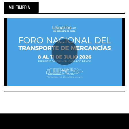
MULTIMEDIA