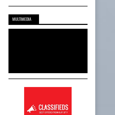
MULTIMEDIA