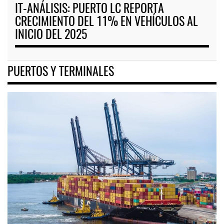
IT-ANÁLISIS: PUERTO LC REPORTA
CRECIMIENTO DEL 11% EN VEHÍCULOS AL
INICIO DEL 2025
PUERTOS Y TERMINALES