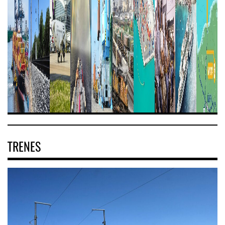
TRENES