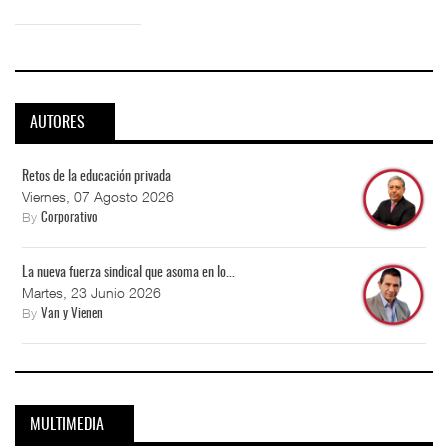
AUTORES
Retos de la educación privada
Viernes, 07 Agosto 2026
By
Corporativo
La nueva fuerza sindical que asoma en lo...
Martes, 23 Junio 2026
By
Van y Vienen
MULTIMEDIA