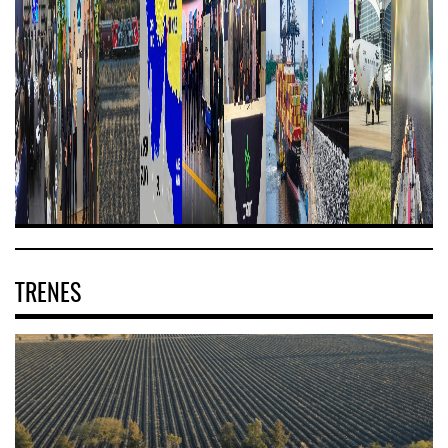
TRENES