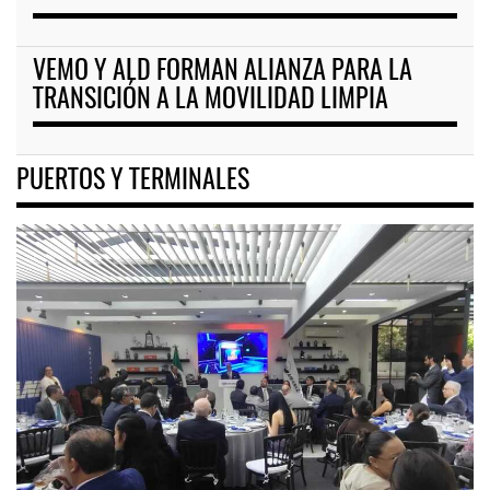
VEMO Y ALD FORMAN ALIANZA PARA LA
TRANSICIÓN A LA MOVILIDAD LIMPIA
PUERTOS Y TERMINALES