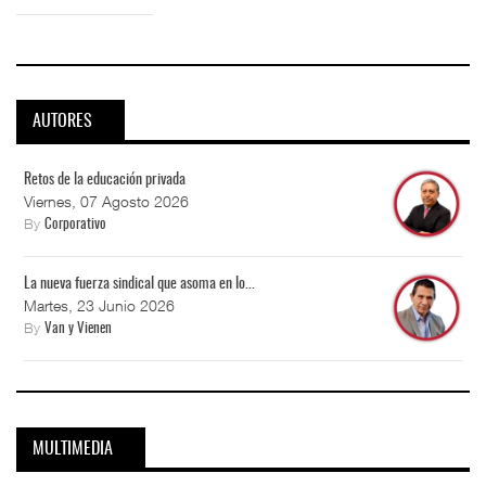
AUTORES
Retos de la educación privada
Viernes, 07 Agosto 2026
By
Corporativo
La nueva fuerza sindical que asoma en lo...
Martes, 23 Junio 2026
By
Van y Vienen
MULTIMEDIA