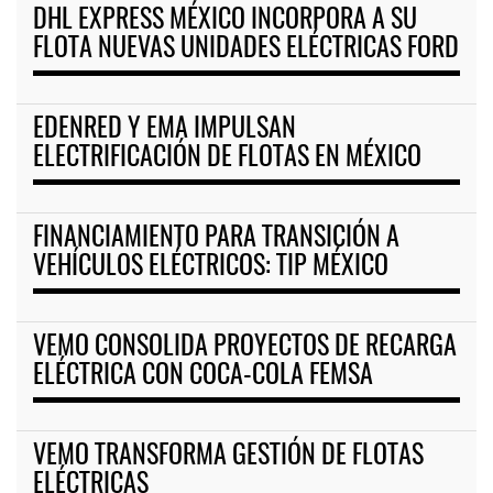
DHL EXPRESS MÉXICO INCORPORA A SU
FLOTA NUEVAS UNIDADES ELÉCTRICAS FORD
EDENRED Y EMA IMPULSAN
ELECTRIFICACIÓN DE FLOTAS EN MÉXICO
FINANCIAMIENTO PARA TRANSICIÓN A
VEHÍCULOS ELÉCTRICOS: TIP MÉXICO
VEMO CONSOLIDA PROYECTOS DE RECARGA
ELÉCTRICA CON COCA-COLA FEMSA
VEMO TRANSFORMA GESTIÓN DE FLOTAS
ELÉCTRICAS