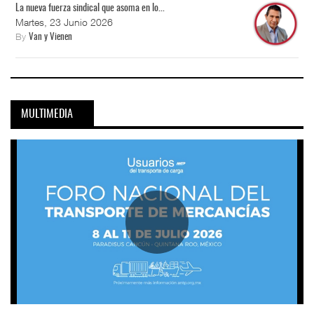
La nueva fuerza sindical que asoma en lo...
Martes, 23 Junio 2026
By
Van y Vienen
MULTIMEDIA