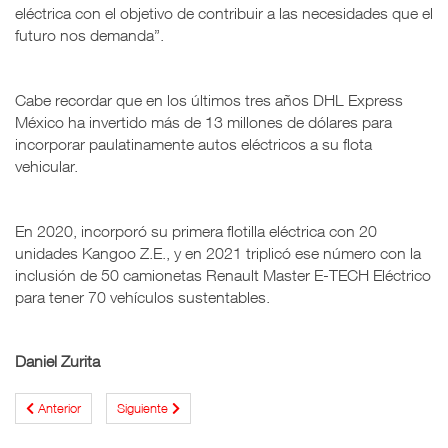
eléctrica con el objetivo de contribuir a las necesidades que el
futuro nos demanda”.
Cabe recordar que en los últimos tres años DHL Express
México ha invertido más de 13 millones de dólares para
incorporar paulatinamente autos eléctricos a su flota
vehicular.
En 2020, incorporó su primera flotilla eléctrica con 20
unidades Kangoo Z.E., y en 2021 triplicó ese número con la
inclusión de 50 camionetas Renault Master E-TECH Eléctrico
para tener 70 vehículos sustentables.
Daniel Zurita
Anterior
Siguiente