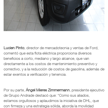
Lucien Pinto
, director de mercadotecnia y ventas de Ford,
comentó que esta flota eléctrica proporciona diversos
beneficios a corto, mediano y largo alcance, que van
directamente a los costos de mantenimiento preventivo y
correctivo, y a la reducción de costos de gasolina, además de
estar exentos a verificación y tenencia.
Por su parte,
Ángel Mieres Zimmermann
, presidente ejecutivo
de Grupo Andrade destacó que: “Como sus aliados,
estamos orgullosos y aplaudimos la iniciativa de DHL, que
con firmeza y una estrategia sólida, aborda la movilidad