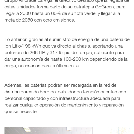
estas unidades forma parte de su estrategia GoGreen, para
llegar a 2030 hasta un 60% de su flota verde, y llegar a la
meta de 2050 con cero emisiones.
Lo anterior, gracias al suministro de energía de una batería de
Ion Litio/198 kWh que va directo al chasis, aportando una
potencia de 266 HP y 317 lb-pie de Torque, suficiente para
dar una autonomía de hasta 100-200 km dependiendo de la
carga, necesarios para la última milla.
Además, las baterías podrán ser recargada en la red de
distribuidores de Ford del país, donde también cuentan con
personal capacitado y con infraestructura adecuada para
realizar cualquier operación de mantenimiento y reparación
que se necesite.