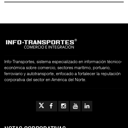
Info-Transportes, sistema especializado en información técnico-
económica sobre comercio, sectores marítimo, portuario,
ferroviario y autotransporte, enfocado a fortalecer la reputación
corporativa del sector en América del Norte.