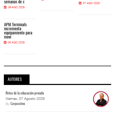
semanas de c
07 AGO 2026
09 AGO 2026
APM Terminals
incrementa
equipamiento para
movi
05 AGO 2026
AUTORES
Retos de la educación privada
Viernes, 07 Agosto 2026
By
Corporativo