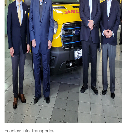
Fuentes: Info-Transportes