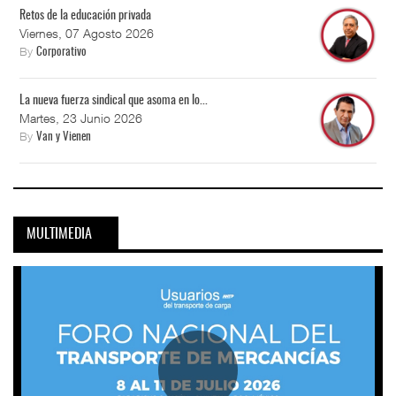
Retos de la educación privada
Viernes, 07 Agosto 2026
By
Corporativo
La nueva fuerza sindical que asoma en lo...
Martes, 23 Junio 2026
By
Van y Vienen
MULTIMEDIA