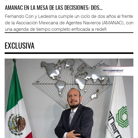
AMANAC EN LA MESA DE LAS DECISIONES: DOS…
Fernando Con y Ledesma cumple un ciclo de dos años al frente
de la Asociación Mexicana de Agentes Navieros (AMANAC), con
una agenda de tiempo completo enfocada a redefi
EXCLUSIVA