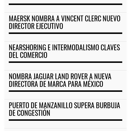
MAERSK NOMBRA A VINCENT CLERC NUEVO
DIRECTOR EJECUTIVO
NEARSHORING E INTERMODALISMO CLAVES
DEL COMERCIO
NOMBRA JAGUAR LAND ROVER A NUEVA
DIRECTORA DE MARCA PARA MÉXICO
PUERTO DE MANZANILLO SUPERA BURBUJA
DE CONGESTIÓN