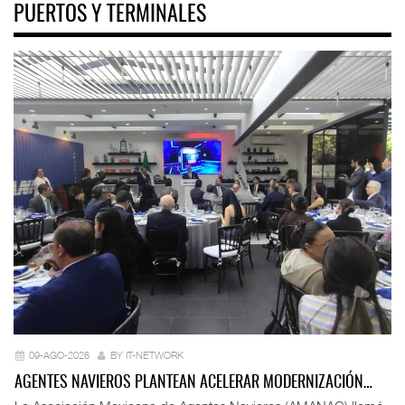
PUERTOS Y TERMINALES
09-AGO-2026
BY IT-NETWORK
AGENTES NAVIEROS PLANTEAN ACELERAR MODERNIZACIÓN…