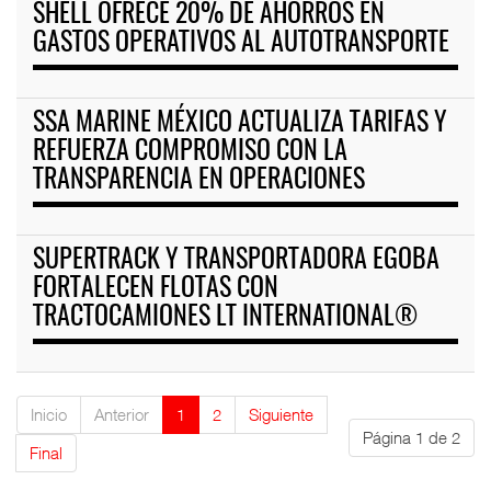
SHELL OFRECE 20% DE AHORROS EN
GASTOS OPERATIVOS AL AUTOTRANSPORTE
SSA MARINE MÉXICO ACTUALIZA TARIFAS Y
REFUERZA COMPROMISO CON LA
TRANSPARENCIA EN OPERACIONES
SUPERTRACK Y TRANSPORTADORA EGOBA
FORTALECEN FLOTAS CON
TRACTOCAMIONES LT INTERNATIONAL®
Inicio
Anterior
1
2
Siguiente
Página 1 de 2
Final