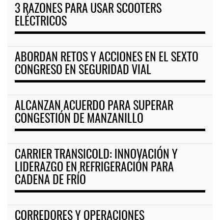
3 RAZONES PARA USAR SCOOTERS
ELÉCTRICOS
ABORDAN RETOS Y ACCIONES EN EL SEXTO
CONGRESO EN SEGURIDAD VIAL
ALCANZAN ACUERDO PARA SUPERAR
CONGESTIÓN DE MANZANILLO
CARRIER TRANSICOLD: INNOVACIÓN Y
LIDERAZGO EN REFRIGERACIÓN PARA
CADENA DE FRÍO
CORREDORES Y OPERACIONES