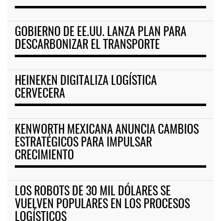
GOBIERNO DE EE.UU. LANZA PLAN PARA
DESCARBONIZAR EL TRANSPORTE
HEINEKEN DIGITALIZA LOGÍSTICA
CERVECERA
KENWORTH MEXICANA ANUNCIA CAMBIOS
ESTRATÉGICOS PARA IMPULSAR
CRECIMIENTO
LOS ROBOTS DE 30 MIL DÓLARES SE
VUELVEN POPULARES EN LOS PROCESOS
LOGÍSTICOS