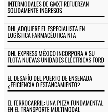
INTERMODALES DE GMXT REFUERZAN
SÓLIDAMENTE INGRESOS
DHL ADQUIERE EL ESPECIALISTA EN
LOGÍSTICA FARMACÉUTICA NTA
DHL EXPRESS MÉXICO INCORPORA A SU
FLOTA NUEVAS UNIDADES ELÉCTRICAS FORD
EL DESAFÍO DEL PUERTO DE ENSENADA
¿EFICIENCIA O ESTANCAMIENTO?
EL FERROCARRIL: UNA PIEZA FUNDAMENTAL
EN EL TRANSPORTE MULTIMODAL