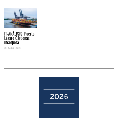
IT-ANÁLISIS: Puerto
Lázaro Cárdenas
incorpora ...
06 AGO 2026