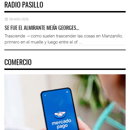
RADIO PASILLO
03-NOV-2025
SE FUE EL ALMIRANTE MEJÍA GEORGES…
Trasciende —como suelen trascender las cosas en Manzanillo,
primero en el muelle y luego entre el of ...
COMERCIO