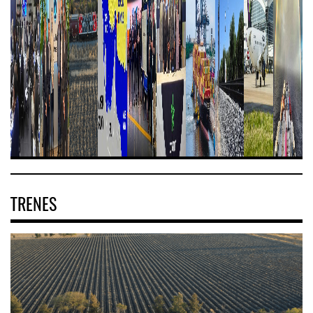
TRENES