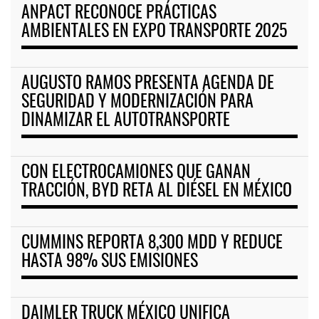
ANPACT RECONOCE PRÁCTICAS
AMBIENTALES EN EXPO TRANSPORTE 2025
AUGUSTO RAMOS PRESENTA AGENDA DE
SEGURIDAD Y MODERNIZACIÓN PARA
DINAMIZAR EL AUTOTRANSPORTE
CON ELECTROCAMIONES QUE GANAN
TRACCIÓN, BYD RETA AL DIÉSEL EN MÉXICO
CUMMINS REPORTA 8,300 MDD Y REDUCE
HASTA 98% SUS EMISIONES
DAIMLER TRUCK MÉXICO UNIFICA