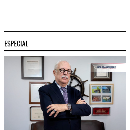
04 AGO 2026
ESPECIAL