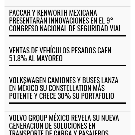
PACCAR Y KENWORTH MEXICANA
PRESENTARÁN INNOVACIONES EN EL 9°
CONGRESO NACIONAL DE SEGURIDAD VIAL
VENTAS DE VEHÍCULOS PESADOS CAEN
51.8% AL MAYOREO
VOLKSWAGEN CAMIONES Y BUSES LANZA
EN MÉXICO SU CONSTELLATION MÁS
POTENTE Y CRECE 30% SU PORTAFOLIO
VOLVO GROUP MÉXICO REVELA SU NUEVA
GENERACIÓN DE SOLUCIONES EN
TRANSPORTE DE CARGA Y PASAJEROS