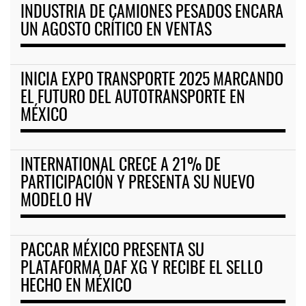
INDUSTRIA DE CAMIONES PESADOS ENCARA
UN AGOSTO CRÍTICO EN VENTAS
INICIA EXPO TRANSPORTE 2025 MARCANDO
EL FUTURO DEL AUTOTRANSPORTE EN
MÉXICO
INTERNATIONAL CRECE A 21% DE
PARTICIPACIÓN Y PRESENTA SU NUEVO
MODELO HV
PACCAR MÉXICO PRESENTA SU
PLATAFORMA DAF XG Y RECIBE EL SELLO
HECHO EN MÉXICO