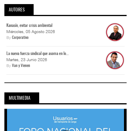
AUTORES
Kanasín, evitar crisis ambiental
Miércoles, 05 Agosto 2026
By
Corporativo
La nueva fuerza sindical que asoma en lo...
Martes, 23 Junio 2026
By
Van y Vienen
MULTIMEDIA