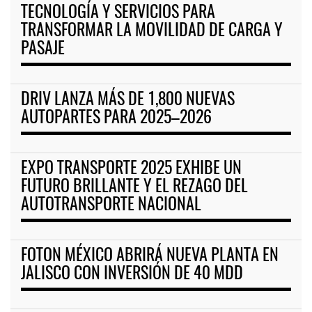
TECNOLOGÍA Y SERVICIOS PARA
TRANSFORMAR LA MOVILIDAD DE CARGA Y
PASAJE
DRIV LANZA MÁS DE 1,800 NUEVAS
AUTOPARTES PARA 2025–2026
EXPO TRANSPORTE 2025 EXHIBE UN
FUTURO BRILLANTE Y EL REZAGO DEL
AUTOTRANSPORTE NACIONAL
FOTON MÉXICO ABRIRÁ NUEVA PLANTA EN
JALISCO CON INVERSIÓN DE 40 MDD