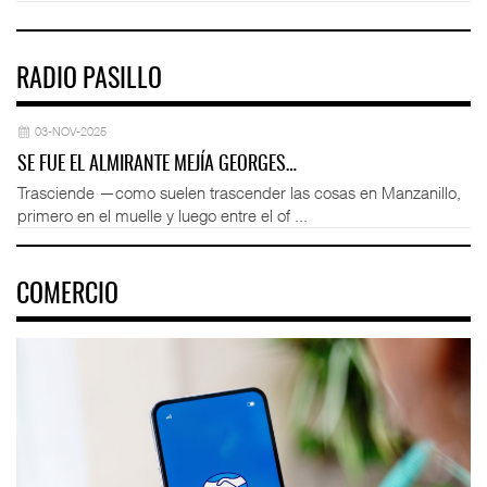
RADIO PASILLO
03-NOV-2025
SE FUE EL ALMIRANTE MEJÍA GEORGES…
Trasciende —como suelen trascender las cosas en Manzanillo,
primero en el muelle y luego entre el of ...
COMERCIO