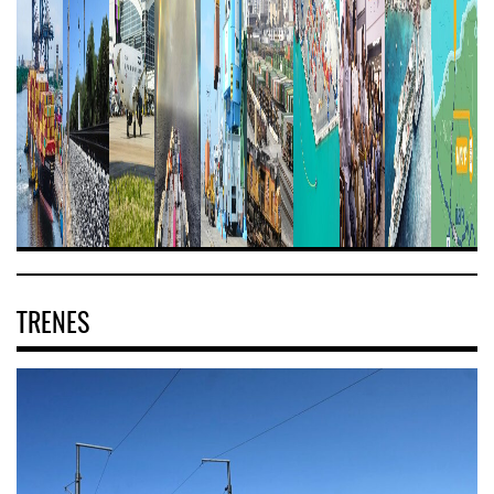
TRENES