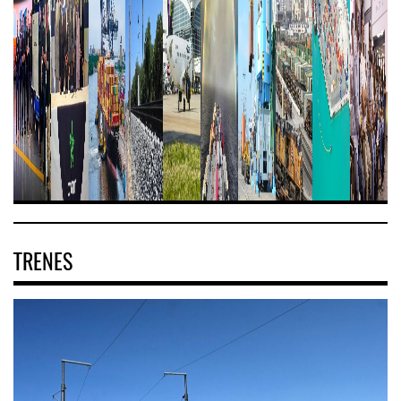
TRENES