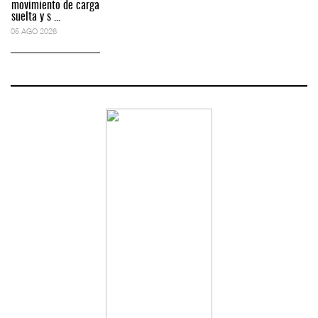
movimiento de carga
suelta y s ...
05 AGO 2026