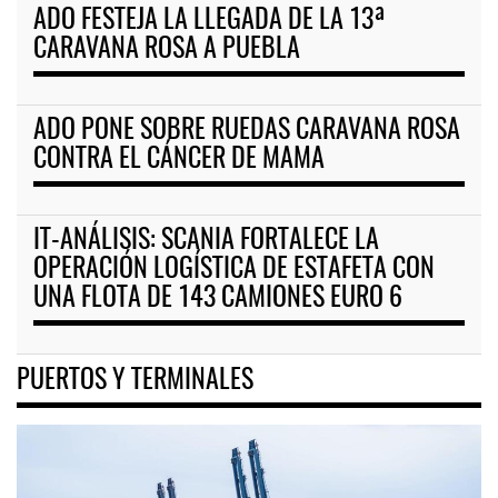
ADO FESTEJA LA LLEGADA DE LA 13ª
CARAVANA ROSA A PUEBLA
ADO PONE SOBRE RUEDAS CARAVANA ROSA
CONTRA EL CÁNCER DE MAMA
IT-ANÁLISIS: SCANIA FORTALECE LA
OPERACIÓN LOGÍSTICA DE ESTAFETA CON
UNA FLOTA DE 143 CAMIONES EURO 6
PUERTOS Y TERMINALES