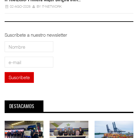
02-AGO-2026
BY IT-NETWORK
Suscríbete a nuestro newsletter
DESTACAMOS