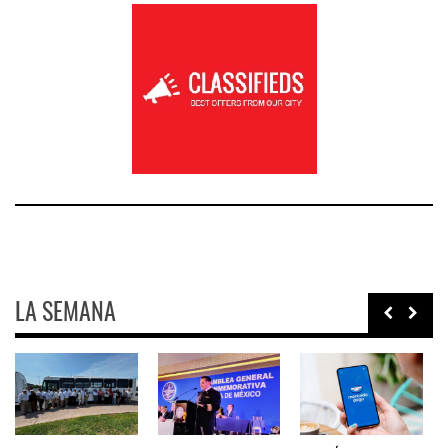
LA SEMANA