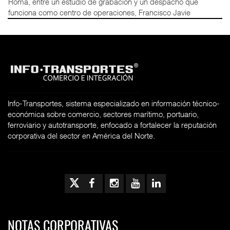
Roma, entre un estudio de grabación y un despacho que
funciona como centro de operaciones, Francisco Javie
Info-Transportes, sistema especializado en información técnico-
económica sobre comercio, sectores marítimo, portuario,
ferroviario y autotransporte, enfocado a fortalecer la reputación
corporativa del sector en América del Norte.
NOTAS CORPORATIVAS