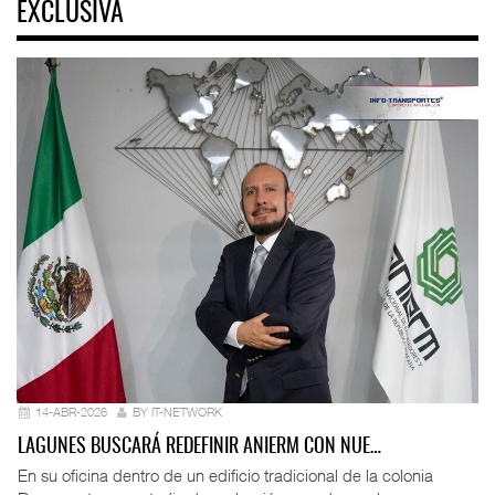
EXCLUSIVA
14-ABR-2026
BY IT-NETWORK
LAGUNES BUSCARÁ REDEFINIR ANIERM CON NUE…
En su oficina dentro de un edificio tradicional de la colonia